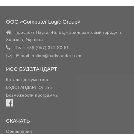
ООО «Computer Logic Group»
проспект Науки, 46, БЦ «Бриллиантовый город»,
г.
Харьков
,
Украина
Тел.:
+38 (057) 341-80-81
E-mail:
online@budstandart.com
ИСС БУДСТАНДАРТ
Каталог документов
БУДСТАНДАРТ Online
Возможности программы
СКАЧАТЬ
Обновления