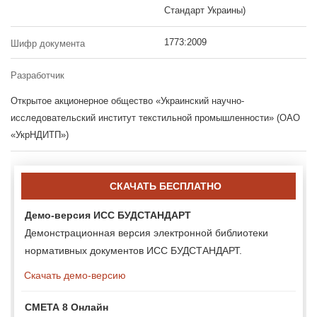
Стандарт Украины)
1773:2009
Шифр документа
Разработчик
Открытое акционерное общество «Украинский научно-
исследовательский институт текстильной промышленности» (ОАО
«УкрНДИТП»)
СКАЧАТЬ БЕСПЛАТНО
Демо-версия ИСС БУДСТАНДАРТ
Демонстрационная версия электронной библиотеки
нормативных документов ИСС БУДСТАНДАРТ.
Скачать демо-версию
СМЕТА 8 Онлайн