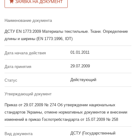
ЗАЯВКА НА ДОКУМЕНТ
Наименование документа
ДСТУ EN 1773:2009 Материалы текстильные. Ткани. Определение
длины и ширины (EN 1773:1996, IDТ)
01.01.2011
Дата начала действия
29.07.2009
Дата принятия
Действующий
Статус
Утверждающий документ
Приказ от 29.07.2009 № 274 Об утверждении национальных
стандартов Украины, отмене нормативных документов и внесении
изменений в приказ Госпотребстандарта от 15.07.2009 № 258
ДСТУ (Государственный
Вид документа