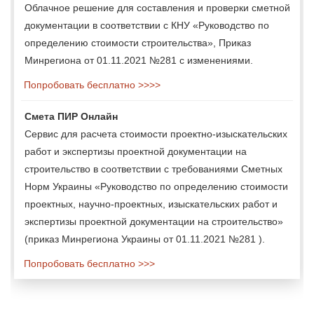
Облачное решение для составления и проверки сметной
документации в соответствии с КНУ «Руководство по
определению стоимости строительства», Приказ
Минрегиона от 01.11.2021 №281 с изменениями.
Попробовать бесплатно >>>>
Смета ПИР Онлайн
Сервис для расчета стоимости проектно-изыскательских
работ и экспертизы проектной документации на
строительство в соответствии с требованиями Сметных
Норм Украины «Руководство по определению стоимости
проектных, научно-проектных, изыскательских работ и
экспертизы проектной документации на строительство»
(приказ Минрегиона Украины от 01.11.2021 №281 ).
Попробовать бесплатно >>>