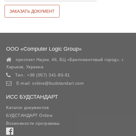
ООО «Computer Logic Group»
проспект Науки, 46, БЦ «Бриллиантовый город»,
г.
Харьков
,
Украина
Тел.:
+38 (057) 341-80-81
E-mail:
online@budstandart.com
ИСС БУДСТАНДАРТ
Каталог документов
БУДСТАНДАРТ Online
Возможности программы