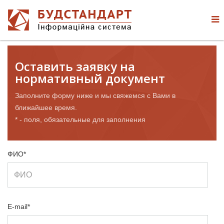
Оставить заявку на
нормативный документ
Заполните форму ниже и мы свяжемся с Вами в
ближайшее время.
* - поля, обязательные для заполнения
ФИО*
E-mail*