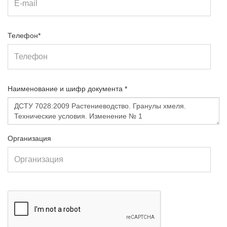
Телефон*
Наименование и шифр документа *
Организация