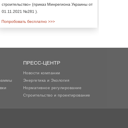
строительство» (приказ Минрегиона Украины от
01.11.2021 №281 ).
Попробовать бесплатно >>>
ПРЕСС-ЦЕНТР
Новости компании
граммы
Энергетика и Экология
вки
Нормативное регулирование
Строительство и проектирование