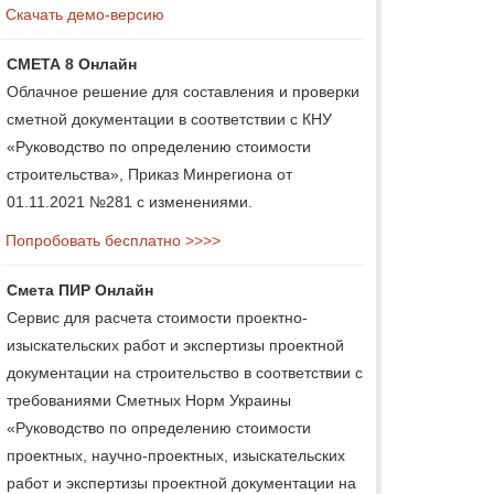
Скачать демо-версию
СМЕТА 8 Онлайн
Облачное решение для составления и проверки
сметной документации в соответствии с КНУ
«Руководство по определению стоимости
строительства», Приказ Минрегиона от
01.11.2021 №281 с изменениями.
Попробовать бесплатно >>>>
Смета ПИР Онлайн
Сервис для расчета стоимости проектно-
изыскательских работ и экспертизы проектной
документации на строительство в соответствии с
требованиями Сметных Норм Украины
«Руководство по определению стоимости
проектных, научно-проектных, изыскательских
работ и экспертизы проектной документации на