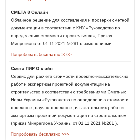
СМЕТА 8 Онлайн
Облачное решение для составления и проверки сметной
документации в соответствии с КНУ «Руководство по
определению стоимости строительства», Приказ
Минрегиона от 01.11.2021 №281 с изменениями.
Попробовать бесплатно >>>>
Смета ПИР Онлайн
Сервис для расчета стоимости проектно-изыскательских
работ и экспертизы проектной документации на
строительство в соответствии с требованиями Сметных
Норм Украины «Руководство по определению стоимости
проектных, научно-проектных, изыскательских работ и
экспертизы проектной документации на строительство»
(приказ Минрегиона Украины от 01.11.2021 №281 ).
Попробовать бесплатно >>>