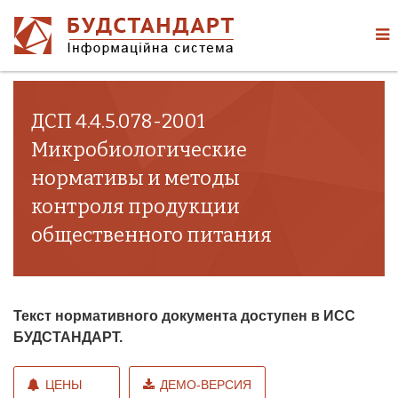
ДСП 4.4.5.078-2001
Микробиологические
нормативы и методы
контроля продукции
общественного питания
Текст нормативного документа доступен в ИСС
БУДСТАНДАРТ.
ЦЕНЫ
ДЕМО-ВЕРСИЯ