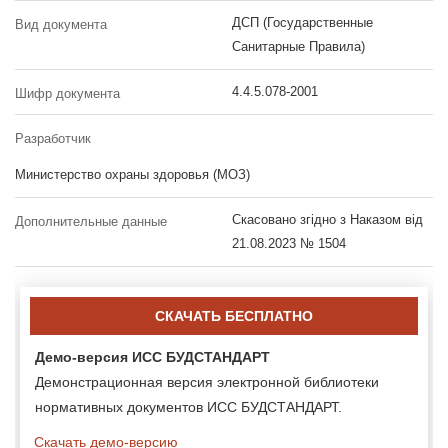
ДСП (Государственные
Вид документа
Санитарные Правила)
4.4.5.078-2001
Шифр документа
Разработчик
Министерство охраны здоровья (МОЗ)
Скасовано згідно з Наказом від
Дополнительные данные
21.08.2023 № 1504
СКАЧАТЬ БЕСПЛАТНО
Демо-версия ИСС БУДСТАНДАРТ
Демонстрационная версия электронной библиотеки
нормативных документов ИСС БУДСТАНДАРТ.
Скачать демо-версию