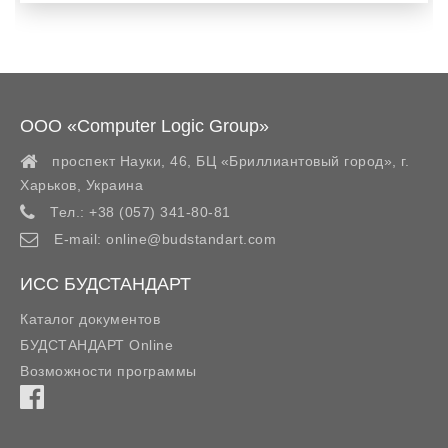
ООО «Computer Logic Group»
проспект Науки, 46, БЦ «Бриллиантовый город»,
г.
Харьков
,
Украина
Тел.:
+38 (057) 341-80-81
E-mail:
online@budstandart.com
ИСС БУДСТАНДАРТ
Каталог документов
БУДСТАНДАРТ Online
Возможности программы