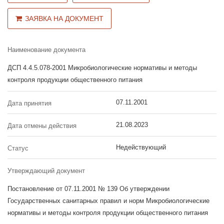
ЗАЯВКА НА ДОКУМЕНТ
Наименование документа
ДСП 4.4.5.078-2001 Микробиологические нормативы и методы
контроля продукции общественного питания
07.11.2001
Дата принятия
21.08.2023
Дата отмены действия
Недействующий
Статус
Утверждающий документ
Постановление от 07.11.2001 № 139 Об утверждении
Государственных санитарных правил и норм Микробиологические
нормативы и методы контроля продукции общественного питания