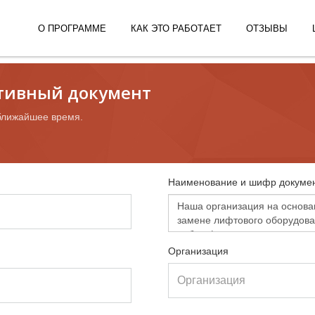
О ПРОГРАММЕ
КАК ЭТО РАБОТАЕТ
ОТЗЫВЫ
ативный документ
ближайшее время.
Наименование и шифр докумен
Организация