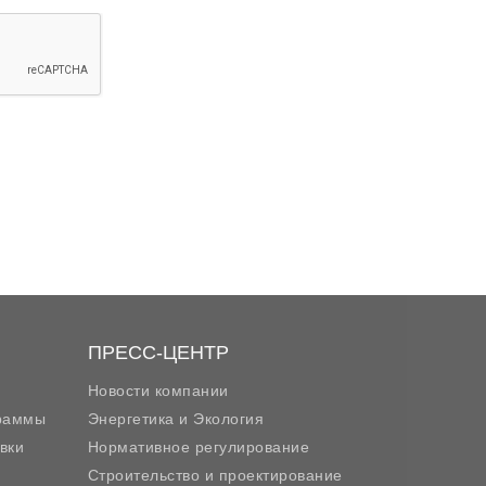
ПРЕСС-ЦЕНТР
Новости компании
граммы
Энергетика и Экология
вки
Нормативное регулирование
Строительство и проектирование