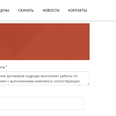
ЦЕНЫ
СКАЧАТЬ
НОВОСТИ
КОНТАКТЫ
та *