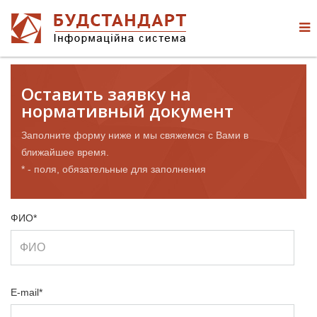
Оставить заявку на
нормативный документ
Заполните форму ниже и мы свяжемся с Вами в
ближайшее время.
* - поля, обязательные для заполнения
ФИО*
E-mail*