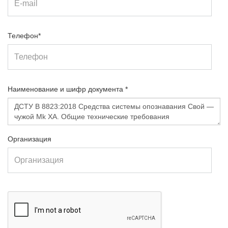
Телефон*
Наименование и шифр документа *
Организация