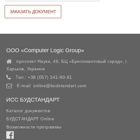
ООО «Computer Logic Group»
проспект Науки, 46, БЦ «Бриллиантовый город»,
г.
Харьков
,
Украина
Тел.:
+38 (057) 341-80-81
E-mail:
online@budstandart.com
ИСС БУДСТАНДАРТ
Каталог документов
БУДСТАНДАРТ Online
Возможности программы