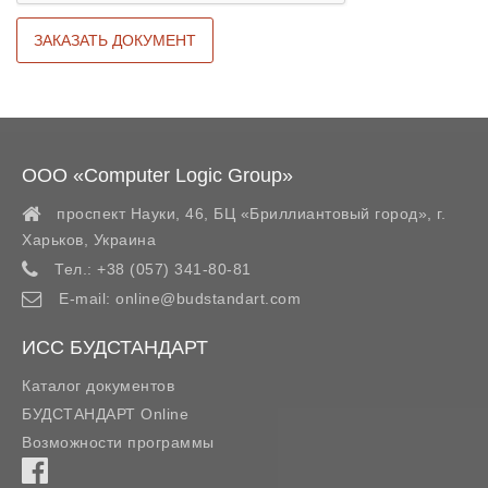
ООО «Computer Logic Group»
проспект Науки, 46, БЦ «Бриллиантовый город»,
г.
Харьков
,
Украина
Тел.:
+38 (057) 341-80-81
E-mail:
online@budstandart.com
ИСС БУДСТАНДАРТ
Каталог документов
БУДСТАНДАРТ Online
Возможности программы