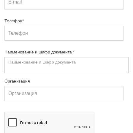
Телефон*
Наименование и шифр документа *
Организация