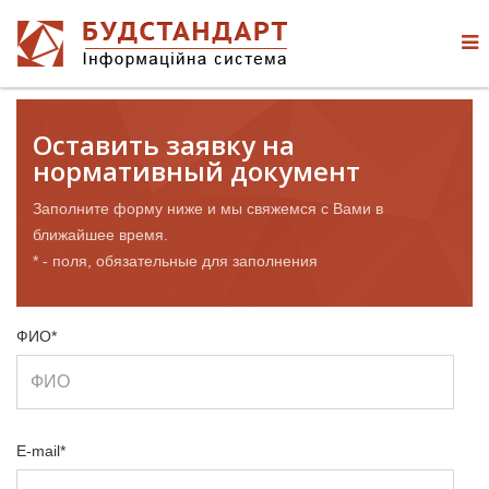
Оставить заявку на
нормативный документ
Заполните форму ниже и мы свяжемся с Вами в
ближайшее время.
* - поля, обязательные для заполнения
ФИО*
E-mail*