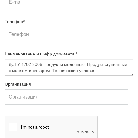
Телефон*
Наименование и шифр документа *
Организация