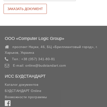
ООО «Computer Logic Group»
проспект Науки, 46, БЦ «Бриллиантовый город»,
г.
Харьков
,
Украина
Тел.:
+38 (057) 341-80-81
E-mail:
online@budstandart.com
ИСС БУДСТАНДАРТ
Каталог документов
БУДСТАНДАРТ Online
Возможности программы