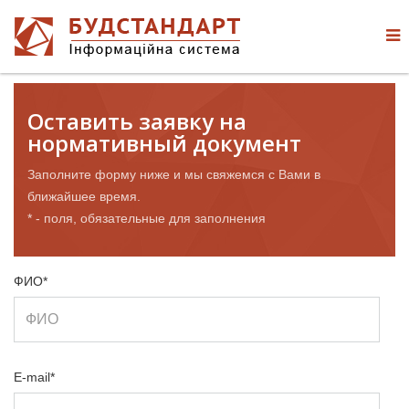
Оставить заявку на
нормативный документ
Заполните форму ниже и мы свяжемся с Вами в
ближайшее время.
* - поля, обязательные для заполнения
ФИО*
E-mail*