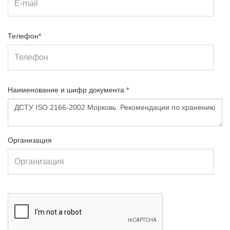
Телефон*
Наименование и шифр документа *
Организация