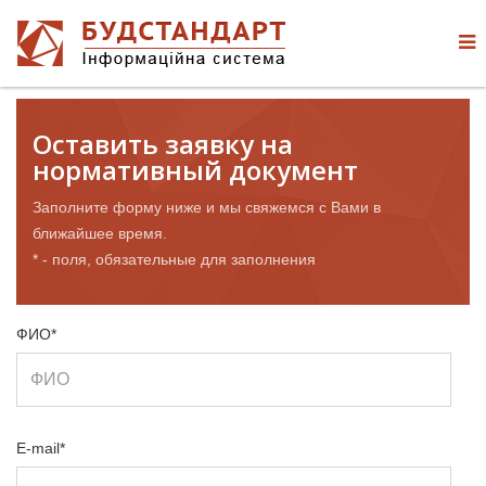
Оставить заявку на
нормативный документ
Заполните форму ниже и мы свяжемся с Вами в
ближайшее время.
* - поля, обязательные для заполнения
ФИО*
E-mail*