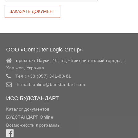
ООО «Computer Logic Group»
проспект Науки, 46, БЦ «Бриллиантовый город»,
г.
Харьков
,
Украина
Тел.:
+38 (057) 341-80-81
E-mail:
online@budstandart.com
ИСС БУДСТАНДАРТ
Каталог документов
БУДСТАНДАРТ Online
Возможности программы