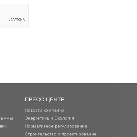
ПРЕСС-ЦЕНТР
Новости компании
граммы
Энергетика и Экология
вки
Нормативное регулирование
Строительство и проектирование