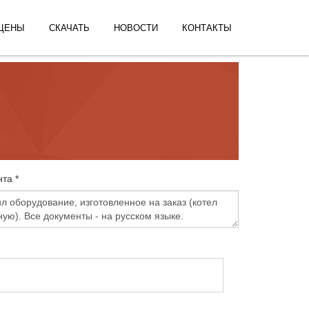
ЦЕНЫ
СКАЧАТЬ
НОВОСТИ
КОНТАКТЫ
та *