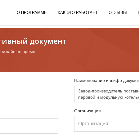
О ПРОГРАММЕ
КАК ЭТО РАБОТАЕТ
ОТЗЫВЫ
ативный документ
ближайшее время.
Наименование и шифр докумен
Организация