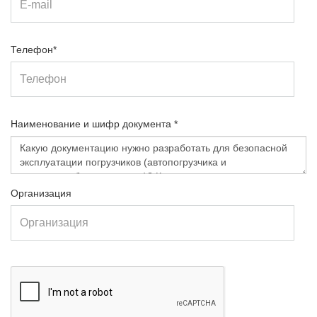
Телефон*
Наименование и шифр документа *
Организация