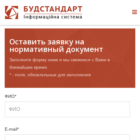
Оставить заявку на
нормативный документ
Заполните форму ниже и мы свяжемся с Вами в
ближайшее время.
* - поля, обязательные для заполнения
ФИО*
E-mail*