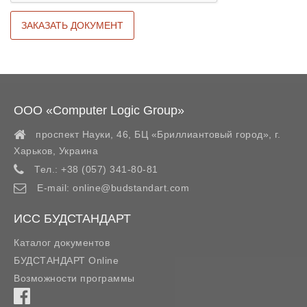
ООО «Computer Logic Group»
проспект Науки, 46, БЦ «Бриллиантовый город»,
г.
Харьков
,
Украина
Тел.:
+38 (057) 341-80-81
E-mail:
online@budstandart.com
ИСС БУДСТАНДАРТ
Каталог документов
БУДСТАНДАРТ Online
Возможности программы