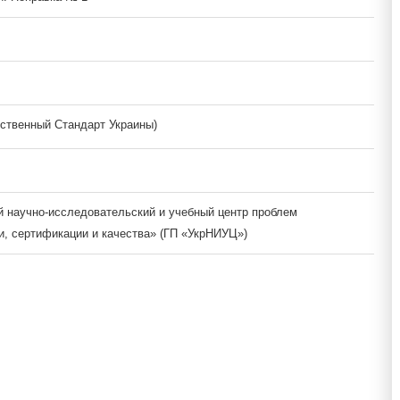
ственный Стандарт Украины)
й научно-исследовательский и учебный центр проблем
и, сертификации и качества» (ГП «УкрНИУЦ»)