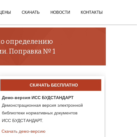
ЦЕНЫ
СКАЧАТЬ
НОВОСТИ
КОНТАКТЫ
 по определению
и. Поправка № 1
СКАЧАТЬ БЕСПЛАТНО
Демо-версия ИСС БУДСТАНДАРТ
Демонстрационная версия электронной
библиотеки нормативных документов
ИСС БУДСТАНДАРТ.
Скачать демо-версию