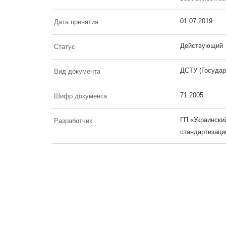
01.07.2019
Дата принятия
Действующий
Статус
ДСТУ (Государ
Вид документа
71:2005
Шифр документа
ГП «Украински
Разработчик
стандартизаци