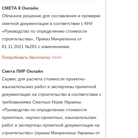
СМЕТА 8 Онлайн
Облачное решение для составления и проверки
сметной документации в соответствии с КНУ
«Руководство по определению стоимости
строительства», Приказ Минрегиона от
01.11.2021 №281 с изменениями.
Попробовать бесплатно >>>>
Смета ПИР Онлайн
Сервис для расчета стоимости проектно-
изыскательских работ и экспертизы проектной
документации на строительство в соответствии с
требованиями Сметных Норм Украины
«Руководство по определению стоимости
проектных, научно-проектных, изыскательских
работ и экспертизы проектной документации на
строительство» (приказ Минрегиона Украины от