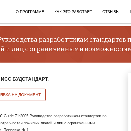
О ПРОГРАММЕ
КАК ЭТО РАБОТАЕТ
ОТЗЫВЫ
5 Руководства разработчикам стандартов
й и лиц с ограниченными возможностям
 в ИСС БУДСТАНДАРТ.
АЯВКА НА ДОКУМЕНТ
C Guide 71:2005 Руководства разработчикам стандартов по
отребностей пожилых людей и лиц с ограниченными
. Поправка № 1