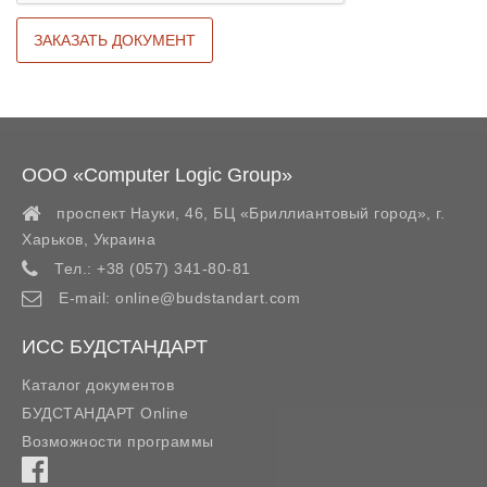
ООО «Computer Logic Group»
проспект Науки, 46, БЦ «Бриллиантовый город»,
г.
Харьков
,
Украина
Тел.:
+38 (057) 341-80-81
E-mail:
online@budstandart.com
ИСС БУДСТАНДАРТ
Каталог документов
БУДСТАНДАРТ Online
Возможности программы