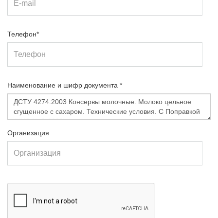
Телефон*
Наименование и шифр документа *
Организация