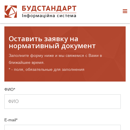
Оставить заявку на
нормативный документ
Заполните форму ниже и мы свяжемся с Вами в
ближайшее время.
* - поля, обязательные для заполнения
ФИО*
E-mail*