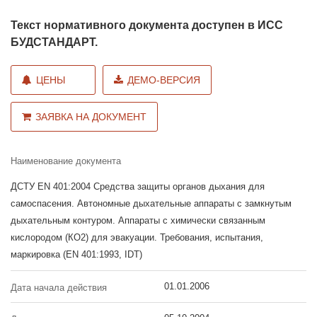
Текст нормативного документа доступен в ИСС
БУДСТАНДАРТ.
ЦЕНЫ
ДЕМО-ВЕРСИЯ
ЗАЯВКА НА ДОКУМЕНТ
Наименование документа
ДСТУ EN 401:2004 Средства защиты органов дыхания для
самоспасения. Автономные дыхательные аппараты с замкнутым
дыхательным контуром. Аппараты с химически связанным
кислородом (КО2) для эвакуации. Требования, испытания,
маркировка (EN 401:1993, IDT)
01.01.2006
Дата начала действия