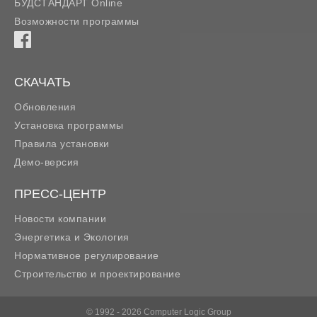
БУДСТАНДАРТ Online
Возможности программы
СКАЧАТЬ
Обновления
Установка программы
Правила установки
Демо-версия
ПРЕСС-ЦЕНТР
Новости компании
Энергетика и Экология
Нормативное регулирование
Строительство и проектирование
© 1992 - 2026 Computer Logic Group