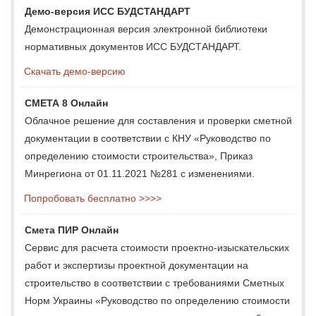
Демо-версия ИСС БУДСТАНДАРТ
Демонстрационная версия электронной библиотеки
нормативных документов ИСС БУДСТАНДАРТ.
Скачать демо-версию
СМЕТА 8 Онлайн
Облачное решение для составления и проверки сметной
документации в соответствии с КНУ «Руководство по
определению стоимости строительства», Приказ
Минрегиона от 01.11.2021 №281 с изменениями.
Попробовать бесплатно >>>>
Смета ПИР Онлайн
Сервис для расчета стоимости проектно-изыскательских
работ и экспертизы проектной документации на
строительство в соответствии с требованиями Сметных
Норм Украины «Руководство по определению стоимости