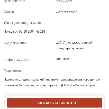
05.10.2004
Дата принятия
Действующий
Статус
Утверждающий документ
Приказ от 05.10.2004 № 219
ДСТУ (Государственный
Вид документа
Стандарт Украины)
401:2004
Шифр документа
Разработчик
Научно-исследовательский институт горноспасательного дела и
пожарной безопасности «Респиратор» (НИИГД «Респиратор»)
СКАЧАТЬ БЕСПЛАТНО