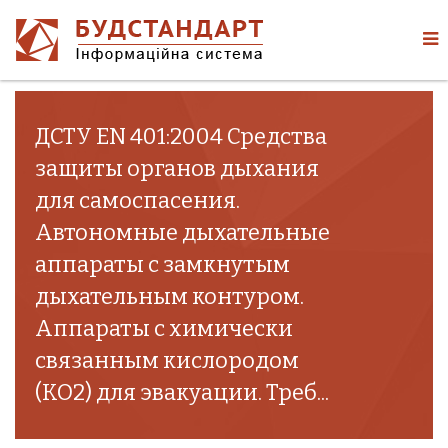
ДСТУ EN 401:2004 Средства
защиты органов дыхания
для самоспасения.
Автономные дыхательные
аппараты с замкнутым
дыхательным контуром.
Аппараты с химически
связанным кислородом
(КО2) для эвакуации. Треб...