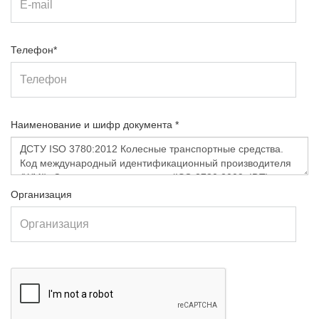
Телефон*
Наименование и шифр документа *
Организация