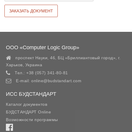
ООО «Computer Logic Group»
проспект Науки, 46, БЦ «Бриллиантовый город»,
г.
Харьков
,
Украина
Тел.:
+38 (057) 341-80-81
E-mail:
online@budstandart.com
ИСС БУДСТАНДАРТ
Каталог документов
БУДСТАНДАРТ Online
Возможности программы