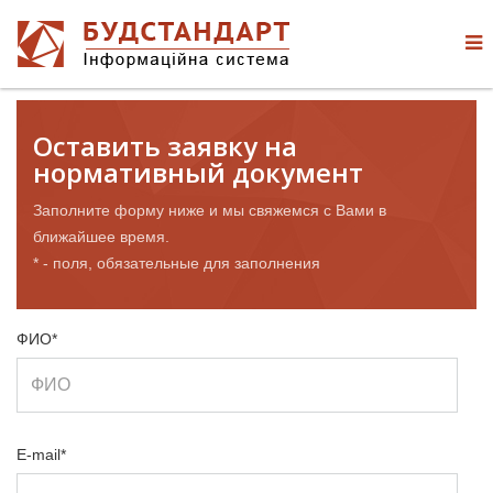
Оставить заявку на
нормативный документ
Заполните форму ниже и мы свяжемся с Вами в
ближайшее время.
* - поля, обязательные для заполнения
ФИО*
E-mail*