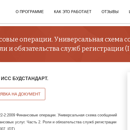
О ПРОГРАММЕ
КАК ЭТО РАБОТАЕТ
ОТЗЫВЫ
совые операции. Универсальная схема с
ли и обязательства служб регистрации (IS
 в ИСС БУДСТАНДАРТ.
АЯВКА НА ДОКУМЕНТ
2-2:2009 Финансовые операции. Универсальная схема сообщений
ансовых услуг. Часть 2. Роли и обязательства служб регистрации
007, IDT)