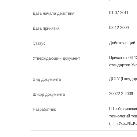
01.07.2011
Дата начала действия
03.12.2009
Дата принятия
Действующий
Статус
Приказ от 03.
Утверждающий документ
стандартов Ук
ДСТУ (Государ
Вид документа
20022-2:2009
Шифр документа
ГП «Украински
Разработчик
технологий то
(ГП «УкрЭЛЕК