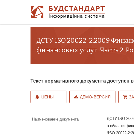
ДСТУ ISO 20022-2:2009 Финан
финансовых услуг. Часть 2. Ро
Текст нормативного документа доступен
ЦЕНЫ
ДЕМО-ВЕРСИЯ
З
ДСТУ ISO 2002
Наименование документа
в области фин
(ISO 20022-2:2