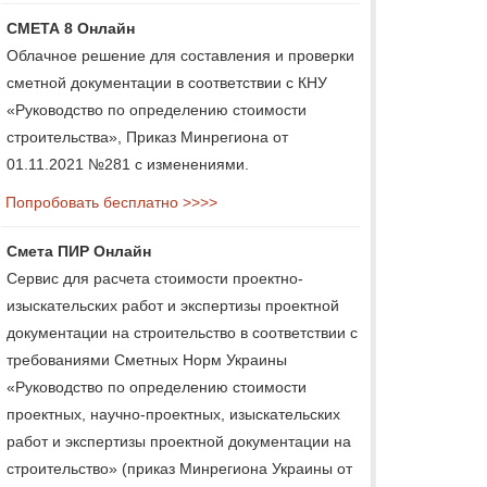
СМЕТА 8 Онлайн
Облачное решение для составления и проверки
сметной документации в соответствии с КНУ
«Руководство по определению стоимости
строительства», Приказ Минрегиона от
01.11.2021 №281 с изменениями.
Попробовать бесплатно >>>>
Смета ПИР Онлайн
Сервис для расчета стоимости проектно-
изыскательских работ и экспертизы проектной
документации на строительство в соответствии с
требованиями Сметных Норм Украины
«Руководство по определению стоимости
проектных, научно-проектных, изыскательских
работ и экспертизы проектной документации на
строительство» (приказ Минрегиона Украины от