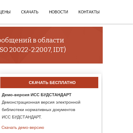
ЦЕНЫ
СКАЧАТЬ
НОВОСТИ
КОНТАКТЫ
ообщений в области
O 20022-2:2007, IDT)
СКАЧАТЬ БЕСПЛАТНО
Демо-версия ИСС БУДСТАНДАРТ
Демонстрационная версия электронной
библиотеки нормативных документов
ИСС БУДСТАНДАРТ.
Скачать демо-версию