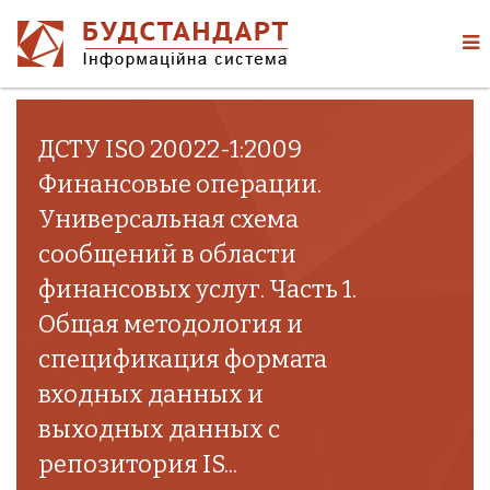
ДСТУ ISO 20022-1:2009
Финансовые операции.
Универсальная схема
сообщений в области
финансовых услуг. Часть 1.
Общая методология и
спецификация формата
входных данных и
выходных данных с
репозитория IS...