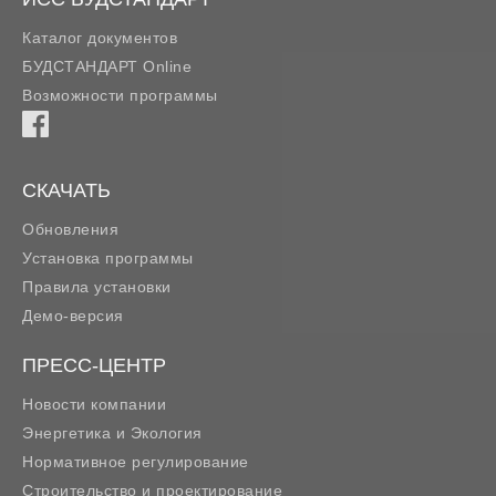
Каталог документов
БУДСТАНДАРТ Online
Возможности программы
СКАЧАТЬ
Обновления
Установка программы
Правила установки
Демо-версия
ПРЕСС-ЦЕНТР
Новости компании
Энергетика и Экология
Нормативное регулирование
Строительство и проектирование