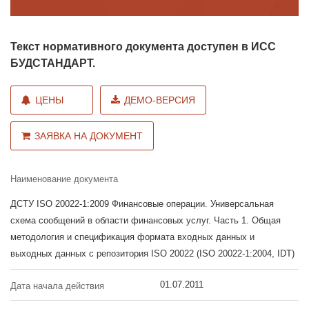
Текст нормативного документа доступен в ИСС
БУДСТАНДАРТ.
ЦЕНЫ
ДЕМО-ВЕРСИЯ
ЗАЯВКА НА ДОКУМЕНТ
Наименование документа
ДСТУ ISO 20022-1:2009 Финансовые операции. Универсальная
схема сообщений в области финансовых услуг. Часть 1. Общая
методология и спецификация формата входных данных и
выходных данных с репозитория ISO 20022 (ISO 20022-1:2004, IDT)
01.07.2011
Дата начала действия