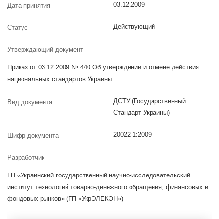
03.12.2009
Дата принятия
Действующий
Статус
Утверждающий документ
Приказ от 03.12.2009 № 440 Об утверждении и отмене действия
национальных стандартов Украины
ДСТУ (Государственный
Вид документа
Стандарт Украины)
20022-1:2009
Шифр документа
Разработчик
ГП «Украинский государственный научно-исследовательский
институт технологий товарно-денежного обращения, финансовых и
фондовых рынков» (ГП «УкрЭЛЕКОН»)