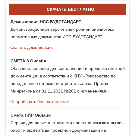
СКАЧАТЬ БЕСПЛАТНО
Демо-версия ИСС БУДСТАНДАРТ
Демонстрационная версия электронной библиотеки
нормативных документов ИСС БУДСТАНДАРТ.
Скачать демо-версию
СМЕТА 8 Онлайн
Облачное решение для составления и проверки сметной
документации в соответствии с КНУ «Руководство по
определению стоимости строительства», Приказ
Минрегиона от 01.11.2021 №281 с изменениями.
Попробовать бесплатно >>>>
Смета ПИР Онлайн
Сервис для расчета стоимости проектно-изыскательских
работ и экспертизы проектной документации на