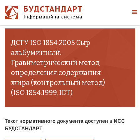
ДСТУ ISO 1854:2005 Сыр
альбуминный.
Гравиметрический метод
определения содержания
жира (контрольный метод)
(ISO 1854:1999, IDT)
Текст нормативного документа доступен в ИСС
БУДСТАНДАРТ.