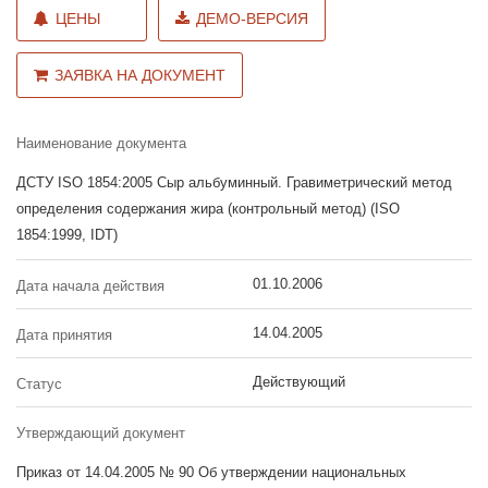
ЦЕНЫ
ДЕМО-ВЕРСИЯ
ЗАЯВКА НА ДОКУМЕНТ
Наименование документа
ДСТУ ISO 1854:2005 Сыр альбуминный. Гравиметрический метод
определения содержания жира (контрольный метод) (ISO
1854:1999, IDT)
01.10.2006
Дата начала действия
14.04.2005
Дата принятия
Действующий
Статус
Утверждающий документ
Приказ от 14.04.2005 № 90 Об утверждении национальных