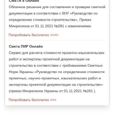
СМЕТА 8 Онлайн
Облачное решение для составления и проверки сметной
документации в соответствии с КНУ «Руководство по
определению стоимости строительства», Приказ
Минрегиона от 01.11.2021 №281 с изменениями.
Попробовать бесплатно >>>>
Смета ПИР Онлайн
Сервис для расчета стоимости проектно-изыскательских
работ и экспертизы проектной документации на
строительство в соответствии с требованиями Сметных
Норм Украины «Руководство по определению стоимости
проектных, научно-проектных, изыскательских работ и
экспертизы проектной документации на строительство»
(приказ Минрегиона Украины от 01.11.2021 №281 ).
Попробовать бесплатно >>>