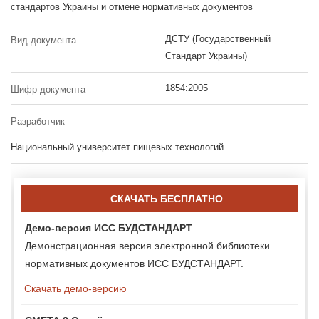
стандартов Украины и отмене нормативных документов
ДСТУ (Государственный
Вид документа
Стандарт Украины)
1854:2005
Шифр документа
Разработчик
Национальный университет пищевых технологий
СКАЧАТЬ БЕСПЛАТНО
Демо-версия ИСС БУДСТАНДАРТ
Демонстрационная версия электронной библиотеки
нормативных документов ИСС БУДСТАНДАРТ.
Скачать демо-версию