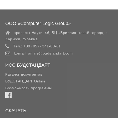
ООО «Computer Logic Group»
проспект Науки, 46, БЦ «Бриллиантовый город»,
г.
Харьков
,
Украина
Тел.:
+38 (057) 341-80-81
E-mail:
online@budstandart.com
ИСС БУДСТАНДАРТ
Каталог документов
БУДСТАНДАРТ Online
Возможности программы
СКАЧАТЬ