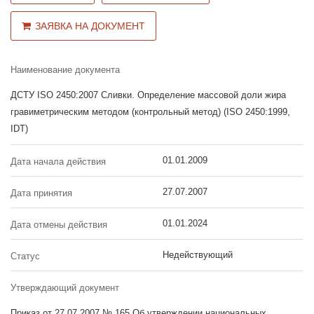
ЗАЯВКА НА ДОКУМЕНТ
Наименование документа
ДСТУ ISO 2450:2007 Сливки. Определение массовой доли жира
гравиметрическим методом (контрольный метод) (ISO 2450:1999,
IDT)
01.01.2009
Дата начала действия
27.07.2007
Дата принятия
01.01.2024
Дата отмены действия
Недействующий
Статус
Утверждающий документ
Приказ от 27.07.2007 № 165 Об утверждении национальных