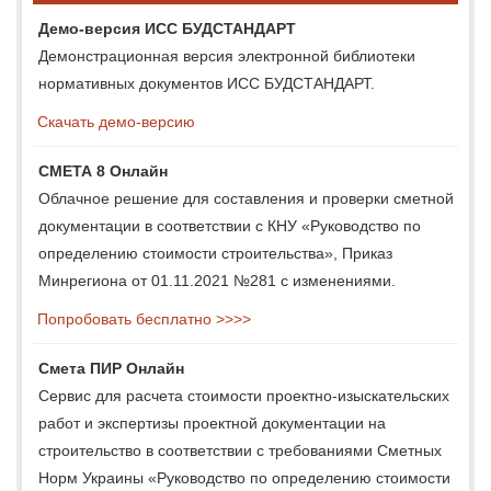
Демо-версия ИСС БУДСТАНДАРТ
Демонстрационная версия электронной библиотеки
нормативных документов ИСС БУДСТАНДАРТ.
Скачать демо-версию
СМЕТА 8 Онлайн
Облачное решение для составления и проверки сметной
документации в соответствии с КНУ «Руководство по
определению стоимости строительства», Приказ
Минрегиона от 01.11.2021 №281 с изменениями.
Попробовать бесплатно >>>>
Смета ПИР Онлайн
Сервис для расчета стоимости проектно-изыскательских
работ и экспертизы проектной документации на
строительство в соответствии с требованиями Сметных
Норм Украины «Руководство по определению стоимости