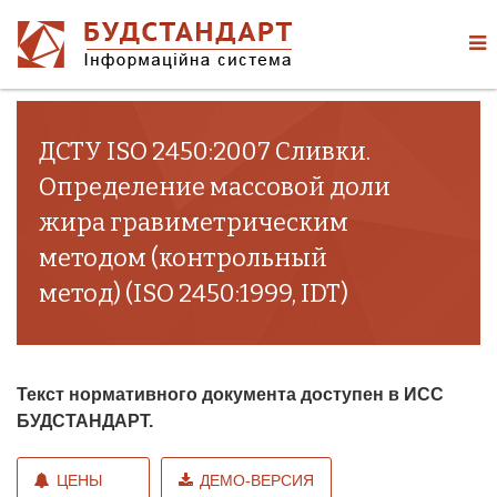
ДСТУ ISO 2450:2007 Сливки.
Определение массовой доли
жира гравиметрическим
методом (контрольный
метод) (ISO 2450:1999, IDT)
Текст нормативного документа доступен в ИСС
БУДСТАНДАРТ.
ЦЕНЫ
ДЕМО-ВЕРСИЯ