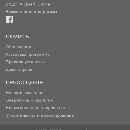
БУДСТАНДАРТ Online
Возможности программы
СКАЧАТЬ
Обновления
Установка программы
Правила установки
Демо-версия
ПРЕСС-ЦЕНТР
Новости компании
Энергетика и Экология
Нормативное регулирование
Строительство и проектирование