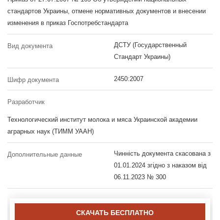
стандартов Украины, отмене нормативных документов и внесении
изменения в приказ Госпотребстандарта
ДСТУ (Государственный
Вид документа
Стандарт Украины)
2450:2007
Шифр документа
Разработчик
Технологический институт молока и мяса Украинской академии
аграрных наук (ТИММ УААН)
Чинність документа скасована з
Дополнительные данные
01.01.2024 згідно з наказом від
06.11.2023 № 300
СКАЧАТЬ БЕСПЛАТНО