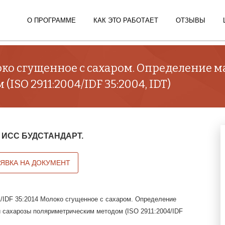
О ПРОГРАММЕ
КАК ЭТО РАБОТАЕТ
ОТЗЫВЫ
локо сгущенное с сахаром. Определение 
SO 2911:2004/IDF 35:2004, IDT)
 в ИСС БУДСТАНДАРТ.
АЯВКА НА ДОКУМЕНТ
/IDF 35:2014 Молоко сгущенное с сахаром. Определение
 сахарозы поляриметрическим методом (ISO 2911:2004/IDF