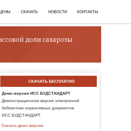
ЦЕНЫ
СКАЧАТЬ
НОВОСТИ
КОНТАКТЫ
массовой доли сахарозы
СКАЧАТЬ БЕСПЛАТНО
Демо-версия ИСС БУДСТАНДАРТ
Демонстрационная версия электронной
библиотеки нормативных документов
ИСС БУДСТАНДАРТ.
Скачать демо-версию