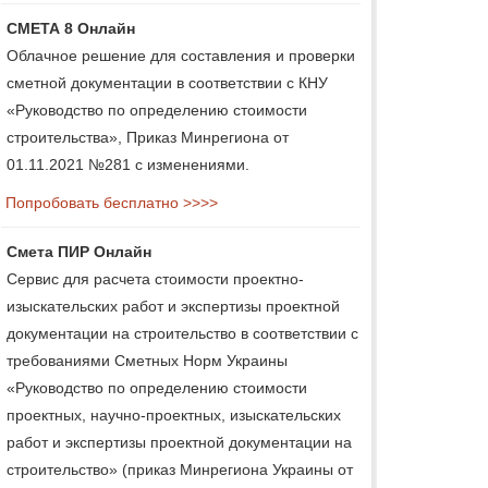
СМЕТА 8 Онлайн
Облачное решение для составления и проверки
сметной документации в соответствии с КНУ
«Руководство по определению стоимости
строительства», Приказ Минрегиона от
01.11.2021 №281 с изменениями.
Попробовать бесплатно >>>>
Смета ПИР Онлайн
Сервис для расчета стоимости проектно-
изыскательских работ и экспертизы проектной
документации на строительство в соответствии с
требованиями Сметных Норм Украины
«Руководство по определению стоимости
проектных, научно-проектных, изыскательских
работ и экспертизы проектной документации на
строительство» (приказ Минрегиона Украины от