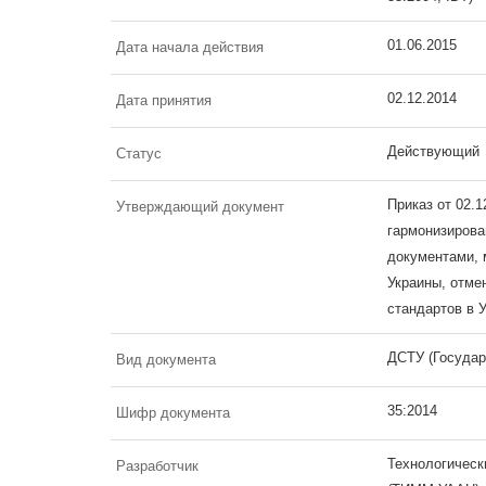
01.06.2015
Дата начала действия
02.12.2014
Дата принятия
Действующий
Статус
Приказ от 02.
Утверждающий документ
гармонизиров
документами, 
Украины, отме
стандартов в 
ДСТУ (Государ
Вид документа
35:2014
Шифр документа
Технологическ
Разработчик