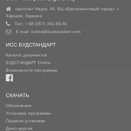
проспект Науки, 46, БЦ «Бриллиантовый город»,
г.
Харьков
,
Украина
Тел.:
+38 (057) 341-80-81
E-mail:
online@budstandart.com
ИСС БУДСТАНДАРТ
Каталог документов
БУДСТАНДАРТ Online
Возможности программы
СКАЧАТЬ
Обновления
Установка программы
Правила установки
Демо-версия