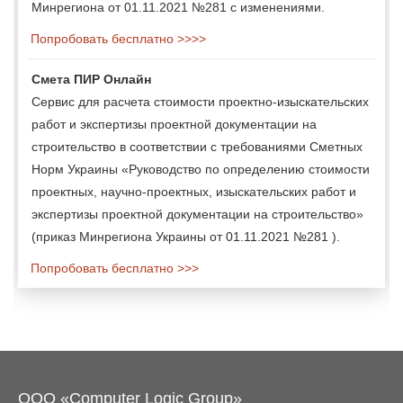
Минрегиона от 01.11.2021 №281 с изменениями.
Попробовать бесплатно >>>>
Смета ПИР Онлайн
Сервис для расчета стоимости проектно-изыскательских
работ и экспертизы проектной документации на
строительство в соответствии с требованиями Сметных
Норм Украины «Руководство по определению стоимости
проектных, научно-проектных, изыскательских работ и
экспертизы проектной документации на строительство»
(приказ Минрегиона Украины от 01.11.2021 №281 ).
Попробовать бесплатно >>>
ООО «Computer Logic Group»