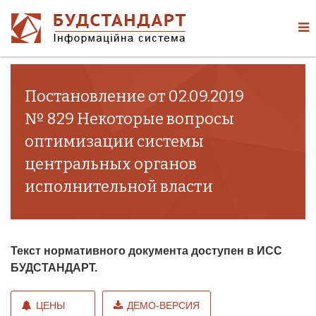
Постановление от 02.09.2019
№ 829 Некоторые вопросы
оптимизации системы
центральных органов
исполнительной власти
Текст нормативного документа доступен в ИСС
БУДСТАНДАРТ.
ЦЕНЫ
ДЕМО-ВЕРСИЯ