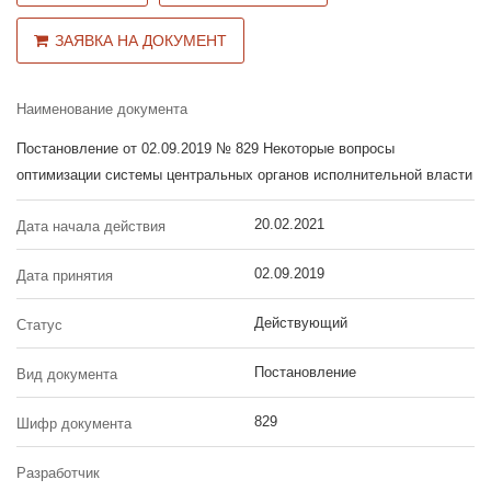
ЗАЯВКА НА ДОКУМЕНТ
Наименование документа
Постановление от 02.09.2019 № 829 Некоторые вопросы
оптимизации системы центральных органов исполнительной власти
20.02.2021
Дата начала действия
02.09.2019
Дата принятия
Действующий
Статус
Постановление
Вид документа
829
Шифр документа
Разработчик