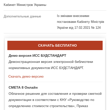
Кабинет Министров Украины
Із змінами внесеними
Дополнительные данные
постановами Кабінету Міністрів
України від 17.02.2021 № 124
СКАЧАТЬ БЕСПЛАТНО
Демо-версия ИСС БУДСТАНДАРТ
Демонстрационная версия электронной библиотеки
нормативных документов ИСС БУДСТАНДАРТ.
Скачать демо-версию
СМЕТА 8 Онлайн
Облачное решение для составления и проверки сметной
документации в соответствии с КНУ «Руководство по
определению стоимости строительства», Приказ