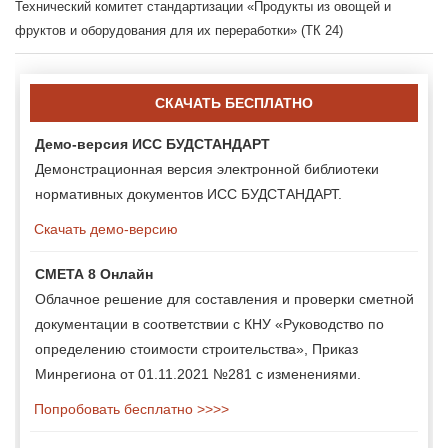
Технический комитет стандартизации «Продукты из овощей и
фруктов и оборудования для их переработки» (ТК 24)
СКАЧАТЬ БЕСПЛАТНО
Демо-версия ИСС БУДСТАНДАРТ
Демонстрационная версия электронной библиотеки
нормативных документов ИСС БУДСТАНДАРТ.
Скачать демо-версию
СМЕТА 8 Онлайн
Облачное решение для составления и проверки сметной
документации в соответствии с КНУ «Руководство по
определению стоимости строительства», Приказ
Минрегиона от 01.11.2021 №281 с изменениями.
Попробовать бесплатно >>>>