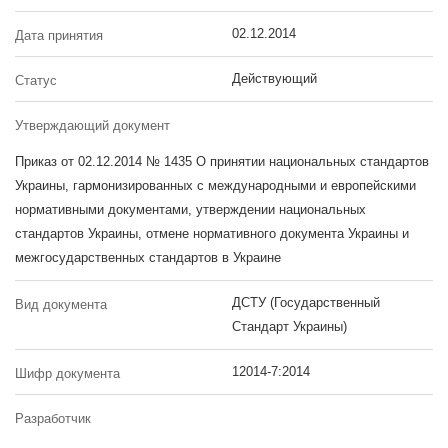
02.12.2014
Дата принятия
Действующий
Статус
Утверждающий документ
Приказ от 02.12.2014 № 1435 О принятии национальных стандартов
Украины, гармонизированных с международными и европейскими
нормативными документами, утверждении национальных
стандартов Украины, отмене нормативного документа Украины и
межгосударственных стандартов в Украине
ДСТУ (Государственный
Вид документа
Стандарт Украины)
12014-7:2014
Шифр документа
Разработчик