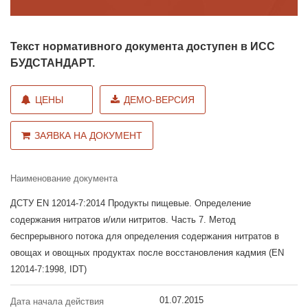
Текст нормативного документа доступен в ИСС
БУДСТАНДАРТ.
ЦЕНЫ
ДЕМО-ВЕРСИЯ
ЗАЯВКА НА ДОКУМЕНТ
Наименование документа
ДСТУ EN 12014-7:2014 Продукты пищевые. Определение
содержания нитратов и/или нитритов. Часть 7. Метод
беспрерывного потока для определения содержания нитратов в
овощах и овощных продуктах после восстановления кадмия (EN
12014-7:1998, IDT)
01.07.2015
Дата начала действия