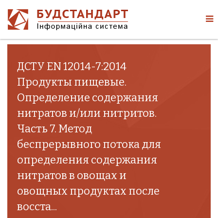
ДСТУ EN 12014-7:2014
Продукты пищевые.
Определение содержания
нитратов и/или нитритов.
Часть 7. Метод
беспрерывного потока для
определения содержания
нитратов в овощах и
овощных продуктах после
восста...