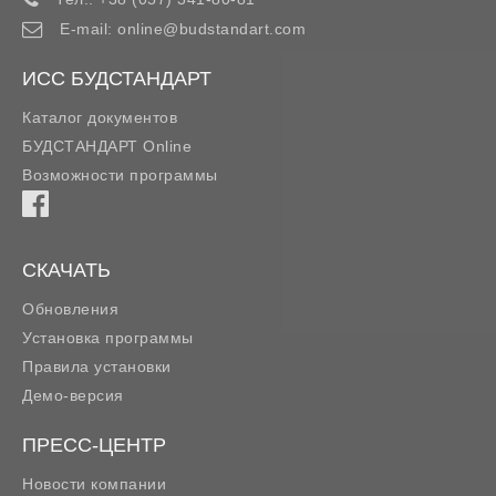
E-mail:
online@budstandart.com
ИСС БУДСТАНДАРТ
Каталог документов
БУДСТАНДАРТ Online
Возможности программы
СКАЧАТЬ
Обновления
Установка программы
Правила установки
Демо-версия
ПРЕСС-ЦЕНТР
Новости компании