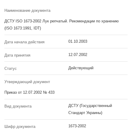
Наименование документа
ДСТУ ISO 1673-2002 Лук репчатый. Рекомендации по хранению
(ISO 1673:1991, IDT)
01.10.2003
Дата начала действия
12.07.2002
Дата принятия
Действующий
Статус
Утверждающий документ
Приказ от 12.07.2002 № 433
ДСТУ (Государственный
Вид документа
Стандарт Украины)
1673-2002
Шифр документа