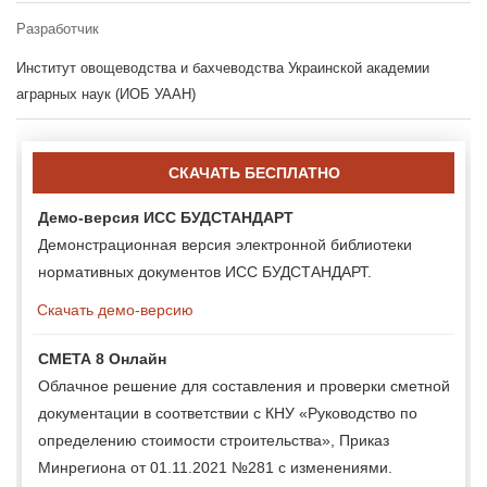
Разработчик
Институт овощеводства и бахчеводства Украинской академии
аграрных наук (ИОБ УААН)
СКАЧАТЬ БЕСПЛАТНО
Демо-версия ИСС БУДСТАНДАРТ
Демонстрационная версия электронной библиотеки
нормативных документов ИСС БУДСТАНДАРТ.
Скачать демо-версию
СМЕТА 8 Онлайн
Облачное решение для составления и проверки сметной
документации в соответствии с КНУ «Руководство по
определению стоимости строительства», Приказ
Минрегиона от 01.11.2021 №281 с изменениями.