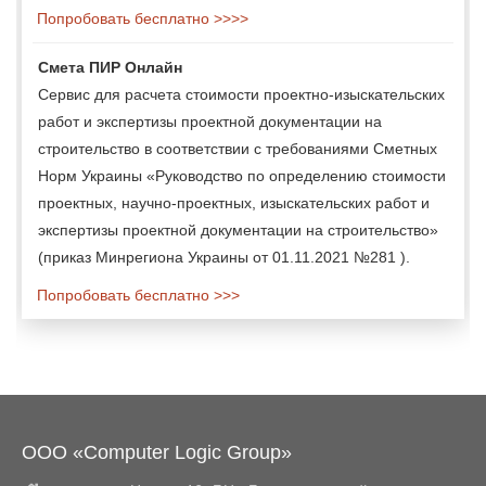
Попробовать бесплатно >>>>
Смета ПИР Онлайн
Сервис для расчета стоимости проектно-изыскательских
работ и экспертизы проектной документации на
строительство в соответствии с требованиями Сметных
Норм Украины «Руководство по определению стоимости
проектных, научно-проектных, изыскательских работ и
экспертизы проектной документации на строительство»
(приказ Минрегиона Украины от 01.11.2021 №281 ).
Попробовать бесплатно >>>
ООО «Computer Logic Group»