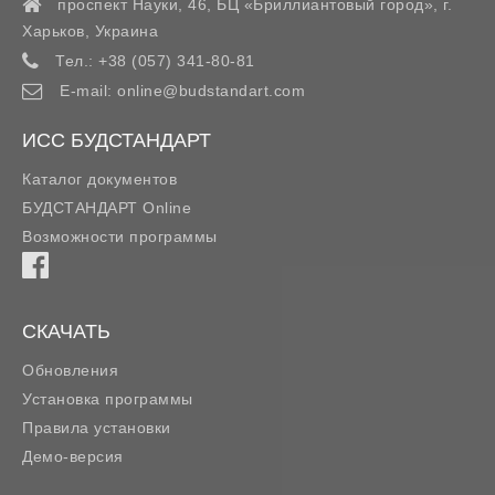
проспект Науки, 46, БЦ «Бриллиантовый город»,
г.
Харьков
,
Украина
Тел.:
+38 (057) 341-80-81
E-mail:
online@budstandart.com
ИСС БУДСТАНДАРТ
Каталог документов
БУДСТАНДАРТ Online
Возможности программы
СКАЧАТЬ
Обновления
Установка программы
Правила установки
Демо-версия