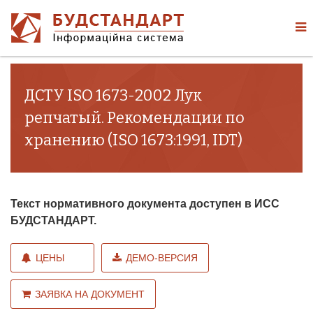
ДСТУ ISO 1673-2002 Лук
репчатый. Рекомендации по
хранению (ISO 1673:1991, IDT)
Текст нормативного документа доступен в ИСС
БУДСТАНДАРТ.
ЦЕНЫ
ДЕМО-ВЕРСИЯ
ЗАЯВКА НА ДОКУМЕНТ