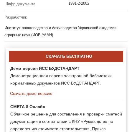
1991-2-2002
Шифр документа
Разработчик
Институт овощеводства и бахчеводства Украинской академии
аграрных наук (ИОБ УААН)
СКАЧАТЬ БЕСПЛАТНО
Демо-версия ИСС БУДСТАНДАРТ
Демонстрационная версия электронной библиотеки
нормативных документов ИСС БУДСТАНДАРТ.
Скачать демо-версию
СМЕТА 8 Онлайн
Облачное решение для составления и проверки сметной
документации в соответствии с КНУ «Руководство по
определению стоимости строительства», Приказ