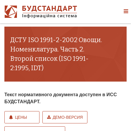
ДСТУ ISO 1991-2-2002 Овощи.
Номенклатура. Часть 2.
Второй список (ISO 1991-
2:1995, IDT)
Текст нормативного документа доступен в ИСС
БУДСТАНДАРТ.
ЦЕНЫ
ДЕМО-ВЕРСИЯ