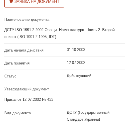
ЗАЯВКА НА ДОКУМЕНТ
Наименование документа
ДСТУ ISO 1991-2-2002 Овощи. Номенклатура. Часть 2. Второй
список (ISO 1991-2:1995, IDT)
01.10.2003
Дата начала действия
12.07.2002
Дата принятия
Действующий
Статус
Утверждающий документ
Приказ от 12.07.2002 № 433
ДСТУ (Государственный
Вид документа
Стандарт Украины)