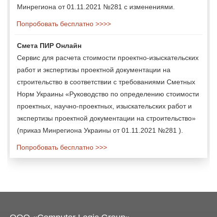
Минрегиона от 01.11.2021 №281 с изменениями.
Попробовать бесплатно >>>>
Смета ПИР Онлайн
Сервис для расчета стоимости проектно-изыскательских
работ и экспертизы проектной документации на
строительство в соответствии с требованиями Сметных
Норм Украины «Руководство по определению стоимости
проектных, научно-проектных, изыскательских работ и
экспертизы проектной документации на строительство»
(приказ Минрегиона Украины от 01.11.2021 №281 ).
Попробовать бесплатно >>>