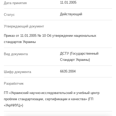
11.01.2005
Дата принятия
Действующий
Статус
Утверждающий документ
Приказ от 11.01.2005 № 10 Об утверждении национальных
стандартов Украины
ДСТУ (Государственный
Вид документа
Стандарт Украины)
6635:2004
Шифр документа
Разработчик
ГП «Украинский научно-исследовательский и учебный центр
проблем стандартизации, сертификации и качества» (ГП
«УкрНИУЦ»)