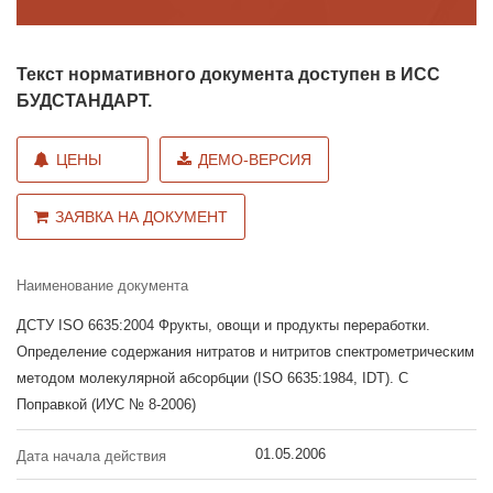
Текст нормативного документа доступен в ИСС
БУДСТАНДАРТ.
ЦЕНЫ
ДЕМО-ВЕРСИЯ
ЗАЯВКА НА ДОКУМЕНТ
Наименование документа
ДСТУ ISO 6635:2004 Фрукты, овощи и продукты переработки.
Определение содержания нитратов и нитритов спектрометрическим
методом молекулярной абсорбции (ISO 6635:1984, IDT). С
Поправкой (ИУС № 8-2006)
01.05.2006
Дата начала действия