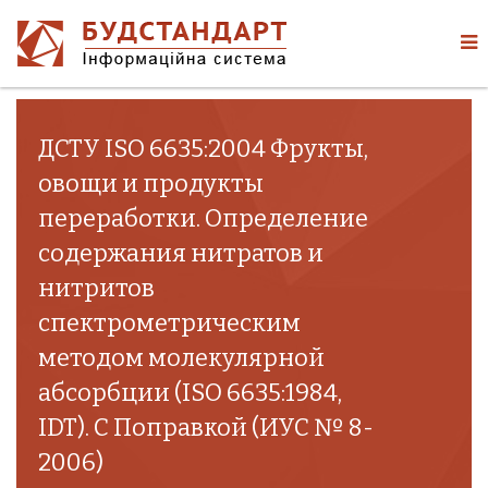
ДСТУ ISO 6635:2004 Фрукты,
овощи и продукты
переработки. Определение
содержания нитратов и
нитритов
спектрометрическим
методом молекулярной
абсорбции (ISO 6635:1984,
IDT). С Поправкой (ИУС № 8-
2006)