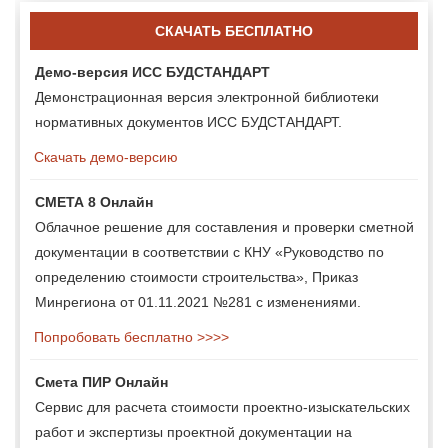
СКАЧАТЬ БЕСПЛАТНО
Демо-версия ИСС БУДСТАНДАРТ
Демонстрационная версия электронной библиотеки
нормативных документов ИСС БУДСТАНДАРТ.
Скачать демо-версию
СМЕТА 8 Онлайн
Облачное решение для составления и проверки сметной
документации в соответствии с КНУ «Руководство по
определению стоимости строительства», Приказ
Минрегиона от 01.11.2021 №281 с изменениями.
Попробовать бесплатно >>>>
Смета ПИР Онлайн
Сервис для расчета стоимости проектно-изыскательских
работ и экспертизы проектной документации на