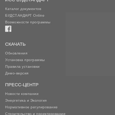
Каталог документов
БУДСТАНДАРТ Online
Возможности программы
СКАЧАТЬ
Обновления
Установка программы
Правила установки
Демо-версия
ПРЕСС-ЦЕНТР
Новости компании
Энергетика и Экология
Нормативное регулирование
Строительство и проектирование