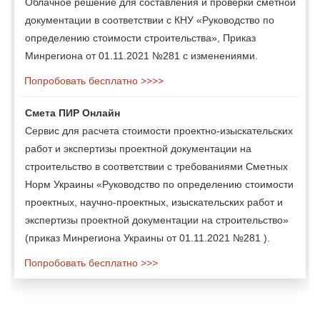
Облачное решение для составления и проверки сметной
документации в соответствии с КНУ «Руководство по
определению стоимости строительства», Приказ
Минрегиона от 01.11.2021 №281 с изменениями.
Попробовать бесплатно >>>>
Смета ПИР Онлайн
Сервис для расчета стоимости проектно-изыскательских
работ и экспертизы проектной документации на
строительство в соответствии с требованиями Сметных
Норм Украины «Руководство по определению стоимости
проектных, научно-проектных, изыскательских работ и
экспертизы проектной документации на строительство»
(приказ Минрегиона Украины от 01.11.2021 №281 ).
Попробовать бесплатно >>>