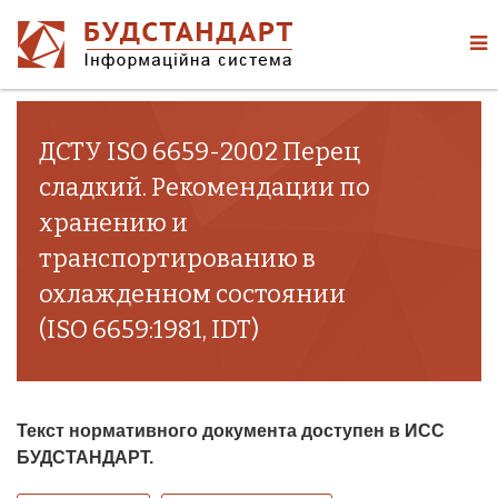
ДСТУ ISO 6659-2002 Перец
сладкий. Рекомендации по
хранению и
транспортированию в
охлажденном состоянии
(ISO 6659:1981, IDT)
Текст нормативного документа доступен в ИСС
БУДСТАНДАРТ.