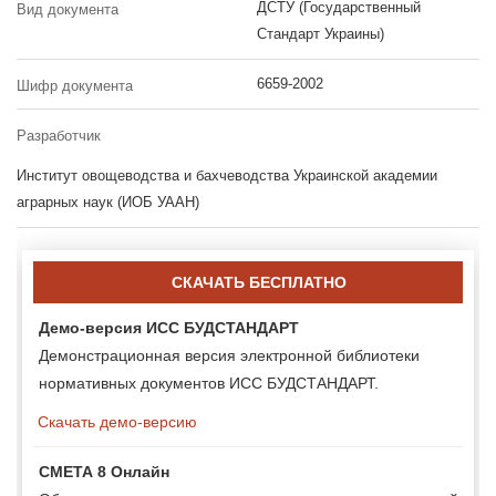
ДСТУ (Государственный
Вид документа
Стандарт Украины)
6659-2002
Шифр документа
Разработчик
Институт овощеводства и бахчеводства Украинской академии
аграрных наук (ИОБ УААН)
СКАЧАТЬ БЕСПЛАТНО
Демо-версия ИСС БУДСТАНДАРТ
Демонстрационная версия электронной библиотеки
нормативных документов ИСС БУДСТАНДАРТ.
Скачать демо-версию
СМЕТА 8 Онлайн