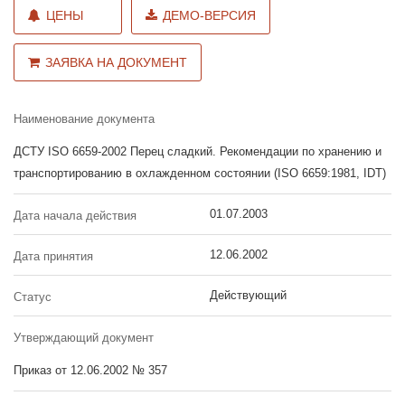
ЦЕНЫ
ДЕМО-ВЕРСИЯ
ЗАЯВКА НА ДОКУМЕНТ
Наименование документа
ДСТУ ISO 6659-2002 Перец сладкий. Рекомендации по хранению и
транспортированию в охлажденном состоянии (ISO 6659:1981, IDT)
01.07.2003
Дата начала действия
12.06.2002
Дата принятия
Действующий
Статус
Утверждающий документ
Приказ от 12.06.2002 № 357