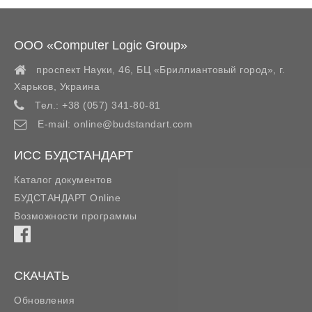
ООО «Computer Logic Group»
проспект Науки, 46, БЦ «Бриллиантовый город»,
г.
Харьков
,
Украина
Тел.:
+38 (057) 341-80-81
E-mail:
online@budstandart.com
ИСС БУДСТАНДАРТ
Каталог документов
БУДСТАНДАРТ Online
Возможности программы
СКАЧАТЬ
Обновления