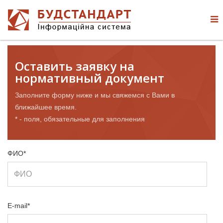
Оставить заявку на
нормативный документ
Заполните форму ниже и мы свяжемся с Вами в
ближайшее время.
* - поля, обязательные для заполнения
ФИО*
E-mail*