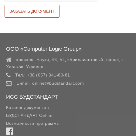
ООО «Computer Logic Group»
проспект Науки, 46, БЦ «Бриллиантовый город»,
г.
Харьков
,
Украина
Тел.:
+38 (057) 341-80-81
E-mail:
online@budstandart.com
ИСС БУДСТАНДАРТ
Каталог документов
БУДСТАНДАРТ Online
Возможности программы