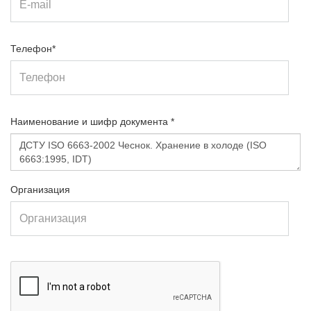
Телефон*
Наименование и шифр документа *
Организация