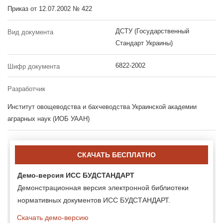
Приказ от 12.07.2002 № 422
ДСТУ (Государственный
Вид документа
Стандарт Украины)
6822-2002
Шифр документа
Разработчик
Институт овощеводства и бахчеводства Украинской академии
аграрных наук (ИОБ УААН)
СКАЧАТЬ БЕСПЛАТНО
Демо-версия ИСС БУДСТАНДАРТ
Демонстрационная версия электронной библиотеки
нормативных документов ИСС БУДСТАНДАРТ.
Скачать демо-версию