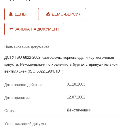
ЦЕНЫ
ДЕМО-ВЕРСИЯ
ЗАЯВКА НА ДОКУМЕНТ
Наименование документа
ДСТУ ISO 6822-2002 Картофель, корнеплоды и круглоголовая
капуста. Рекомендации по хранению в буртах с принудительной
вентиляцией (ISO 6822:1984, IDT)
01.10.2003
Дата начала действия
12.07.2002
Дата принятия
Действующий
Статус
Утверждающий документ