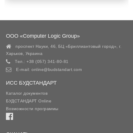
ООО «Computer Logic Group»
проспект Науки, 46, БЦ «Бриллиантовый город»,
г.
Харьков
,
Украина
Тел.:
+38 (057) 341-80-81
E-mail:
online@budstandart.com
ИСС БУДСТАНДАРТ
Каталог документов
БУДСТАНДАРТ Online
Возможности программы