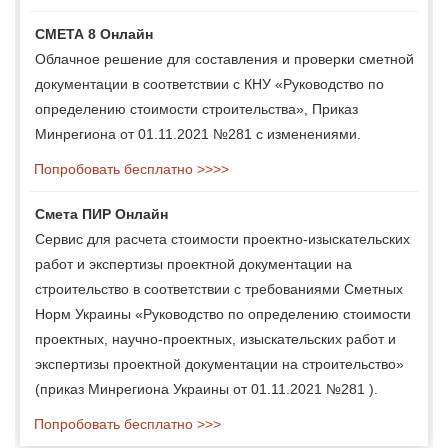
СМЕТА 8 Онлайн
Облачное решение для составления и проверки сметной
документации в соответствии с КНУ «Руководство по
определению стоимости строительства», Приказ
Минрегиона от 01.11.2021 №281 с изменениями.
Попробовать бесплатно >>>>
Смета ПИР Онлайн
Сервис для расчета стоимости проектно-изыскательских
работ и экспертизы проектной документации на
строительство в соответствии с требованиями Сметных
Норм Украины «Руководство по определению стоимости
проектных, научно-проектных, изыскательских работ и
экспертизы проектной документации на строительство»
(приказ Минрегиона Украины от 01.11.2021 №281 ).
Попробовать бесплатно >>>