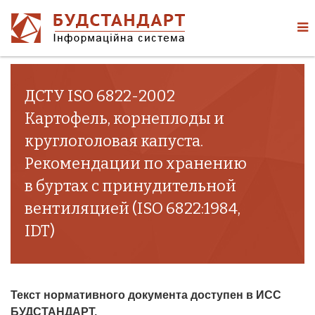
ДСТУ ISO 6822-2002
Картофель, корнеплоды и
круглоголовая капуста.
Рекомендации по хранению
в буртах с принудительной
вентиляцией (ISO 6822:1984,
IDT)
Текст нормативного документа доступен в ИСС
БУДСТАНДАРТ.