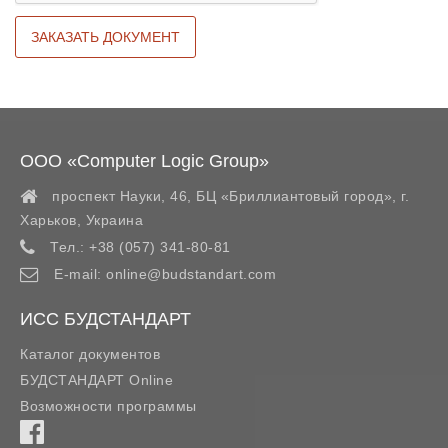
ООО «Computer Logic Group»
проспект Науки, 46, БЦ «Бриллиантовый город»,
г.
Харьков
,
Украина
Тел.:
+38 (057) 341-80-81
E-mail:
online@budstandart.com
ИСС БУДСТАНДАРТ
Каталог документов
БУДСТАНДАРТ Online
Возможности программы