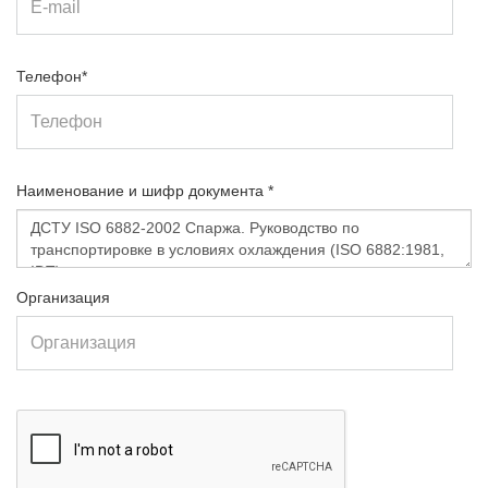
Телефон*
Наименование и шифр документа *
Организация