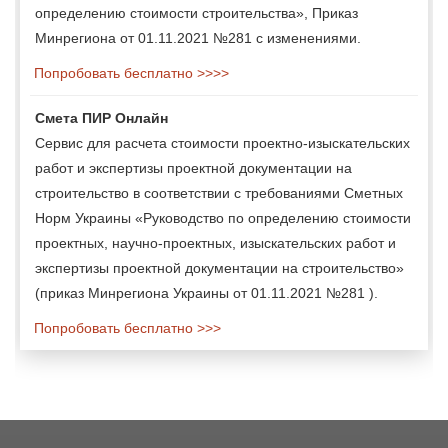
определению стоимости строительства», Приказ
Минрегиона от 01.11.2021 №281 с изменениями.
Попробовать бесплатно >>>>
Смета ПИР Онлайн
Сервис для расчета стоимости проектно-изыскательских
работ и экспертизы проектной документации на
строительство в соответствии с требованиями Сметных
Норм Украины «Руководство по определению стоимости
проектных, научно-проектных, изыскательских работ и
экспертизы проектной документации на строительство»
(приказ Минрегиона Украины от 01.11.2021 №281 ).
Попробовать бесплатно >>>