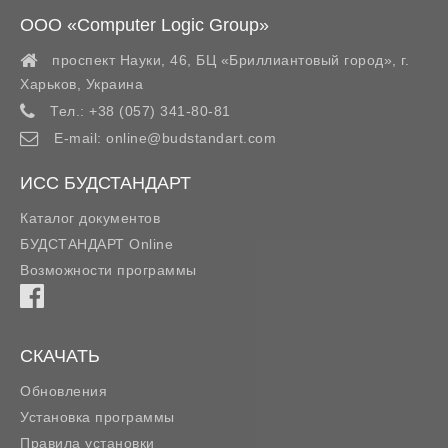
ООО «Computer Logic Group»
проспект Науки, 46, БЦ «Бриллиантовый город»,
г.
Харьков
,
Украина
Тел.:
+38 (057) 341-80-81
E-mail:
online@budstandart.com
ИСС БУДСТАНДАРТ
Каталог документов
БУДСТАНДАРТ Online
Возможности программы
СКАЧАТЬ
Обновления
Установка программы
Правила установки