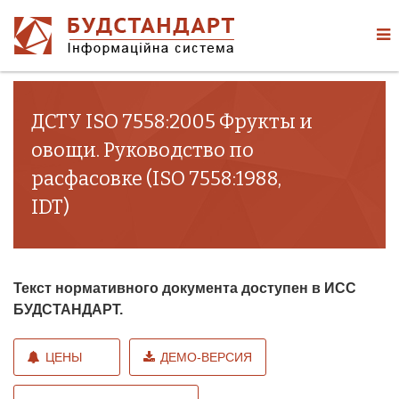
ДСТУ ISO 7558:2005 Фрукты и
овощи. Руководство по
расфасовке (ISO 7558:1988,
IDT)
Текст нормативного документа доступен в ИСС
БУДСТАНДАРТ.
ЦЕНЫ
ДЕМО-ВЕРСИЯ