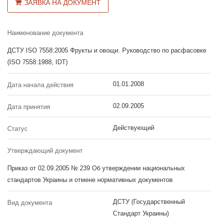
ЗАЯВКА НА ДОКУМЕНТ
Наименование документа
ДСТУ ISO 7558:2005 Фрукты и овощи. Руководство по расфасовке
(ISO 7558:1988, IDT)
01.01.2008
Дата начала действия
02.09.2005
Дата принятия
Действующий
Статус
Утверждающий документ
Приказ от 02.09.2005 № 239 Об утверждении национальных
стандартов Украины и отмене нормативных документов
ДСТУ (Государственный
Вид документа
Стандарт Украины)