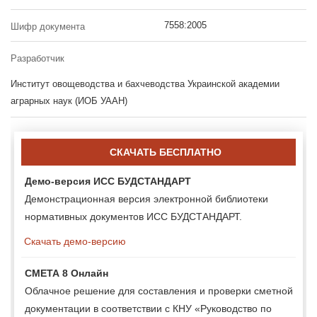
7558:2005
Шифр документа
Разработчик
Институт овощеводства и бахчеводства Украинской академии
аграрных наук (ИОБ УААН)
СКАЧАТЬ БЕСПЛАТНО
Демо-версия ИСС БУДСТАНДАРТ
Демонстрационная версия электронной библиотеки
нормативных документов ИСС БУДСТАНДАРТ.
Скачать демо-версию
СМЕТА 8 Онлайн
Облачное решение для составления и проверки сметной
документации в соответствии с КНУ «Руководство по