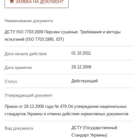
ЗАЯВКА НА ДОКУМЕНТ
Наименование документа
ДСТУ ISO 7703:2009 Персики сушеные. Требования и методы
испытаний (ISO 7703:1995, IDT)
01.10.2011
Дата начала действия
29.12.2009
Дата принятия
Действующий
Статус
Утверждающий документ
Приказ от 29.12.2009 года № 479 Об утверждении национальных
стандартов Украины и отмены действия нормативных документов
ДСТУ (Государственный
Вид документа
Стандарт Украины)