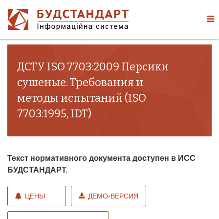
ДСТУ ISO 7703:2009 Персики
сушеные. Требования и
методы испытаний (ISO
7703:1995, IDT)
Текст нормативного документа доступен в ИСС
БУДСТАНДАРТ.
ЦЕНЫ
ДЕМО-ВЕРСИЯ