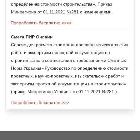
определению стоимости строительства», Приказ
Минрегиона от 01.11.2021 №281 с изменениями.
Попробовать бесплатно >>>>
Смета ПИР Онлайн
Сервис для расчета стоимости проектно-изыскательских
работ и экспертизы проектной документации на
строительство в соответствии с требованиями Сметных
Норм Украины «Руководство по определению стоимости
проектных, научно-проектных, изыскательских работ и
экспертизы проектной документации на строительство»
(приказ Минрегиона Украины от 01.11.2021 №281 ).
Попробовать бесплатно >>>