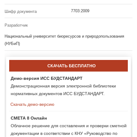
7703:2009
Шифр документа
Разработчик
Национальный университет биоресурсов и природопользования
(НУБиП)
СКАЧАТЬ БЕСПЛАТНО
Демо-версия ИСС БУДСТАНДАРТ
Демонстрационная версия электронной библиотеки
нормативных документов ИСС БУДСТАНДАРТ.
Скачать демо-версию
СМЕТА 8 Онлайн
Облачное решение для составления и проверки сметной
документации в соответствии с КНУ «Руководство по