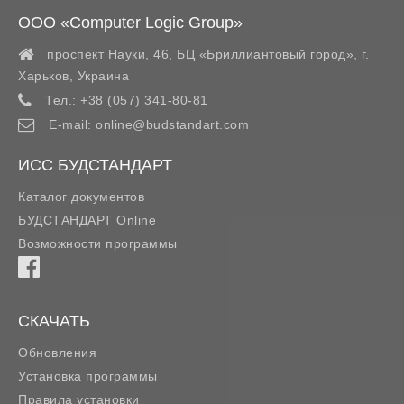
ООО «Computer Logic Group»
проспект Науки, 46, БЦ «Бриллиантовый город»,
г.
Харьков
,
Украина
Тел.:
+38 (057) 341-80-81
E-mail:
online@budstandart.com
ИСС БУДСТАНДАРТ
Каталог документов
БУДСТАНДАРТ Online
Возможности программы
СКАЧАТЬ
Обновления
Установка программы
Правила установки