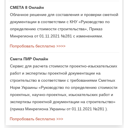
СМЕТА 8 Онлайн
Облачное решение для составления и проверки сметной
документации в соответствии с КНУ «Руководство по
определению стоимости строительства», Приказ
Минрегиона от 01.11.2021 №281 с изменениями.
Попробовать бесплатно >>>>
Смета ПИР Онлайн
Сервис для расчета стоимости проектно-изыскательских
работ и экспертизы проектной документации на
строительство в соответствии с требованиями Сметных
Норм Украины «Руководство по определению стоимости
проектных, научно-проектных, изыскательских работ и
экспертизы проектной документации на строительство»
(приказ Минрегиона Украины от 01.11.2021 №281 ).
Попробовать бесплатно >>>