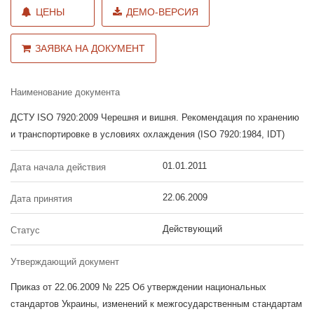
ЦЕНЫ
ДЕМО-ВЕРСИЯ
ЗАЯВКА НА ДОКУМЕНТ
Наименование документа
ДСТУ ISO 7920:2009 Черешня и вишня. Рекомендация по хранению
и транспортировке в условиях охлаждения (ISO 7920:1984, IDT)
01.01.2011
Дата начала действия
22.06.2009
Дата принятия
Действующий
Статус
Утверждающий документ
Приказ от 22.06.2009 № 225 Об утверждении национальных
стандартов Украины, изменений к межгосударственным стандартам