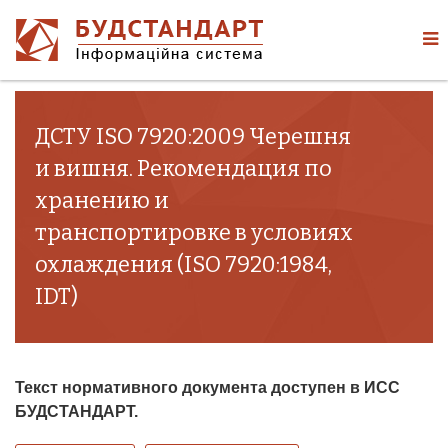
ДСТУ ISO 7920:2009 Черешня
и вишня. Рекомендация по
хранению и
транспортировке в условиях
охлаждения (ISO 7920:1984,
IDT)
Текст нормативного документа доступен в ИСС
БУДСТАНДАРТ.