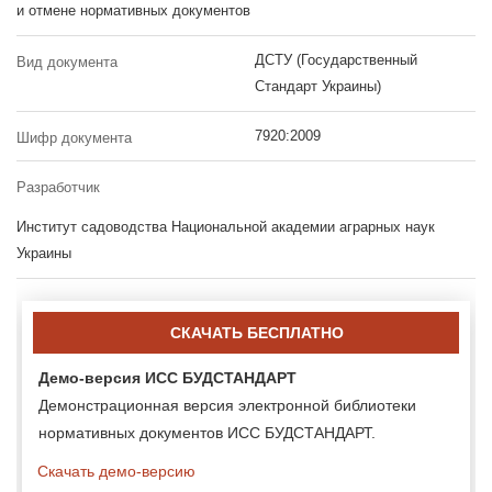
и отмене нормативных документов
ДСТУ (Государственный
Вид документа
Стандарт Украины)
7920:2009
Шифр документа
Разработчик
Институт садоводства Национальной академии аграрных наук
Украины
СКАЧАТЬ БЕСПЛАТНО
Демо-версия ИСС БУДСТАНДАРТ
Демонстрационная версия электронной библиотеки
нормативных документов ИСС БУДСТАНДАРТ.
Скачать демо-версию