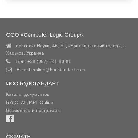
ООО «Computer Logic Group»
проспект Науки, 46, БЦ «Бриллиантовый город»,
г.
Харьков
,
Украина
Тел.:
+38 (057) 341-80-81
E-mail:
online@budstandart.com
ИСС БУДСТАНДАРТ
Каталог документов
БУДСТАНДАРТ Online
Возможности программы
СКАЧАТЬ