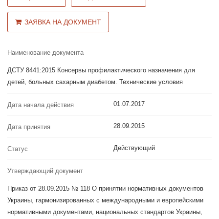
ЗАЯВКА НА ДОКУМЕНТ
Наименование документа
ДСТУ 8441:2015 Консервы профилактического назначения для
детей, больных сахарным диабетом. Технические условия
01.07.2017
Дата начала действия
28.09.2015
Дата принятия
Действующий
Статус
Утверждающий документ
Приказ от 28.09.2015 № 118 О принятии нормативных документов
Украины, гармонизированных с международными и европейскими
нормативными документами, национальных стандартов Украины,