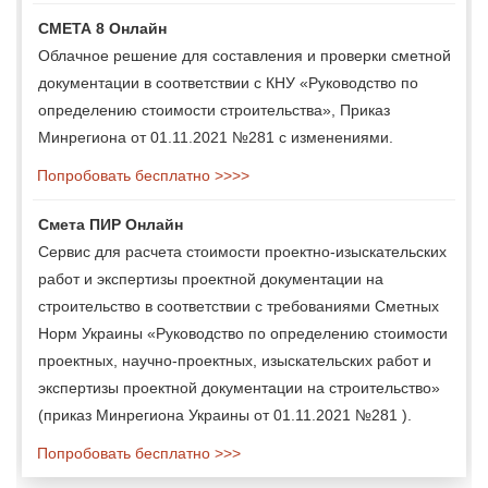
СМЕТА 8 Онлайн
Облачное решение для составления и проверки сметной
документации в соответствии с КНУ «Руководство по
определению стоимости строительства», Приказ
Минрегиона от 01.11.2021 №281 с изменениями.
Попробовать бесплатно >>>>
Смета ПИР Онлайн
Сервис для расчета стоимости проектно-изыскательских
работ и экспертизы проектной документации на
строительство в соответствии с требованиями Сметных
Норм Украины «Руководство по определению стоимости
проектных, научно-проектных, изыскательских работ и
экспертизы проектной документации на строительство»
(приказ Минрегиона Украины от 01.11.2021 №281 ).
Попробовать бесплатно >>>