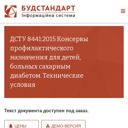
ДСТУ 8441:2015 Консервы
профилактического
назначения для детей,
больных сахарным
диабетом. Технические
условия
Текст документа доступен под заказ.
ЦЕНЫ
ДЕМО-ВЕРСИЯ