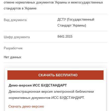
отмене нормативных документов Украины и межгосударственных
стандартов в Украине
ДСТУ (Государственный
Вид документа
Стандарт Украины)
8441:2015
Шифр документа
Разработчик
Нет данных
СКАЧАТЬ БЕСПЛАТНО
Демо-версия ИСС БУДСТАНДАРТ
Демонстрационная версия электронной библиотеки
нормативных документов ИСС БУДСТАНДАРТ.
Скачать демо-версию