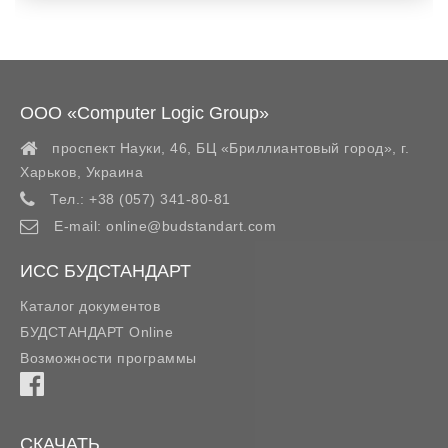
ООО «Computer Logic Group»
проспект Науки, 46, БЦ «Бриллиантовый город»,
г.
Харьков
,
Украина
Тел.:
+38 (057) 341-80-81
E-mail:
online@budstandart.com
ИСС БУДСТАНДАРТ
Каталог документов
БУДСТАНДАРТ Online
Возможности программы
СКАЧАТЬ