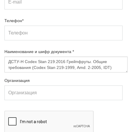
Телефон*
Наименование и шифр документа *
Организация