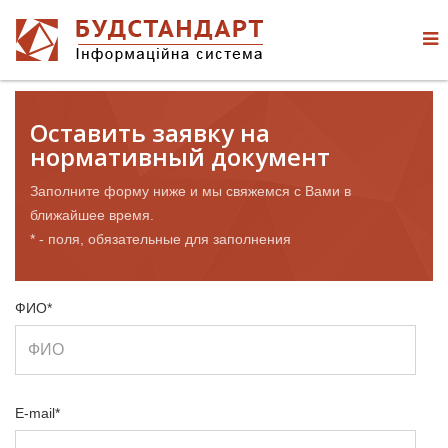
Оставить заявку на
нормативный документ
Заполните форму ниже и мы свяжемся с Вами в
ближайшее время.
* - поля, обязательные для заполнения
ФИО*
E-mail*