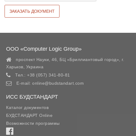
ООО «Computer Logic Group»
проспект Науки, 46, БЦ «Бриллиантовый город»,
г.
Харьков
,
Украина
Тел.:
+38 (057) 341-80-81
E-mail:
online@budstandart.com
ИСС БУДСТАНДАРТ
Каталог документов
БУДСТАНДАРТ Online
Возможности программы