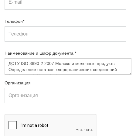
Телефон*
Наименование и шифр документа *
Организация