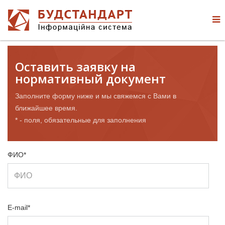
Оставить заявку на
нормативный документ
Заполните форму ниже и мы свяжемся с Вами в
ближайшее время.
* - поля, обязательные для заполнения
ФИО*
E-mail*