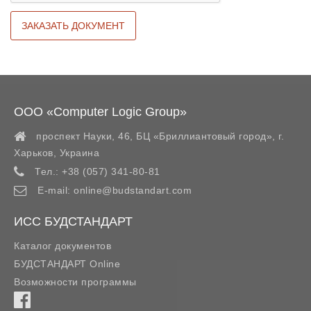
ООО «Computer Logic Group»
проспект Науки, 46, БЦ «Бриллиантовый город»,
г.
Харьков
,
Украина
Тел.:
+38 (057) 341-80-81
E-mail:
online@budstandart.com
ИСС БУДСТАНДАРТ
Каталог документов
БУДСТАНДАРТ Online
Возможности программы