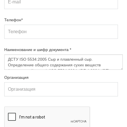
Телефон*
Наименование и шифр документа *
Организация