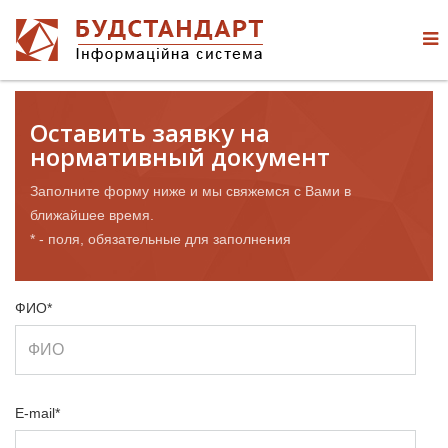
Оставить заявку на
нормативный документ
Заполните форму ниже и мы свяжемся с Вами в
ближайшее время.
* - поля, обязательные для заполнения
ФИО*
E-mail*