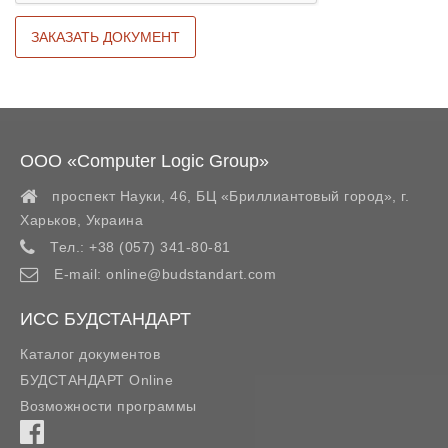
ООО «Computer Logic Group»
проспект Науки, 46, БЦ «Бриллиантовый город»,
г.
Харьков
,
Украина
Тел.:
+38 (057) 341-80-81
E-mail:
online@budstandart.com
ИСС БУДСТАНДАРТ
Каталог документов
БУДСТАНДАРТ Online
Возможности программы