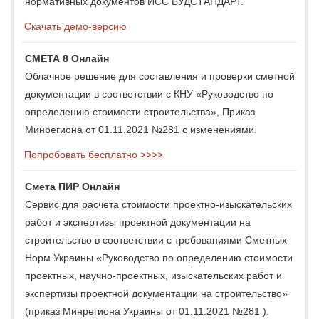
нормативных документов ИСС БУДСТАНДАРТ.
Скачать демо-версию
СМЕТА 8 Онлайн
Облачное решение для составления и проверки сметной
документации в соответствии с КНУ «Руководство по
определению стоимости строительства», Приказ
Минрегиона от 01.11.2021 №281 с изменениями.
Попробовать бесплатно >>>>
Смета ПИР Онлайн
Сервис для расчета стоимости проектно-изыскательских
работ и экспертизы проектной документации на
строительство в соответствии с требованиями Сметных
Норм Украины «Руководство по определению стоимости
проектных, научно-проектных, изыскательских работ и
экспертизы проектной документации на строительство»
(приказ Минрегиона Украины от 01.11.2021 №281 ).