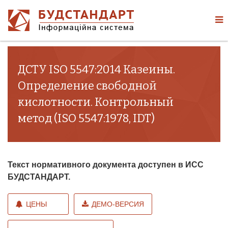
ДСТУ ISO 5547:2014 Казеины.
Определение свободной
кислотности. Контрольный
метод (ISO 5547:1978, IDT)
Текст нормативного документа доступен в ИСС
БУДСТАНДАРТ.
ЦЕНЫ
ДЕМО-ВЕРСИЯ