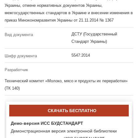
Украины, отмене нормативных документов Украины,
межгосударственных стандартов в Украине и внесении изменения в
приказ Минэкономразвития Украины от 21.11.2014 № 1367
ДСТУ (Государственный
Вид документа
Стандарт Украины)
5547:2014
Шифр документа
Разработчик
Технический комитет «Молоко, мясо и продукты их переработки»
(ТК 140)
СКАЧАТЬ БЕСПЛАТНО
Демо-версия ИСС БУДСТАНДАРТ
Демонстрационная версия электронной библиотеки