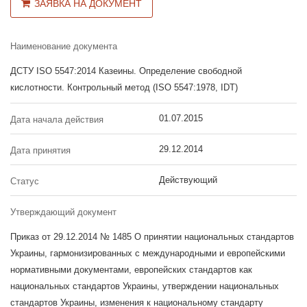
ЗАЯВКА НА ДОКУМЕНТ
Наименование документа
ДСТУ ISO 5547:2014 Казеины. Определение свободной
кислотности. Контрольный метод (ISO 5547:1978, IDT)
01.07.2015
Дата начала действия
29.12.2014
Дата принятия
Действующий
Статус
Утверждающий документ
Приказ от 29.12.2014 № 1485 О принятии национальных стандартов
Украины, гармонизированных с международными и европейскими
нормативными документами, европейских стандартов как
национальных стандартов Украины, утверждении национальных
стандартов Украины, изменения к национальному стандарту