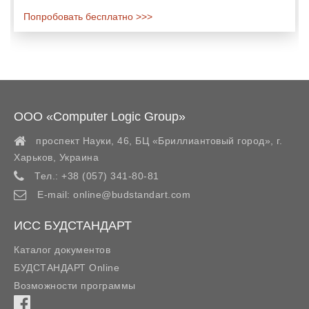
Попробовать бесплатно >>>
ООО «Computer Logic Group»
проспект Науки, 46, БЦ «Бриллиантовый город»,
г.
Харьков
,
Украина
Тел.:
+38 (057) 341-80-81
E-mail:
online@budstandart.com
ИСС БУДСТАНДАРТ
Каталог документов
БУДСТАНДАРТ Online
Возможности программы