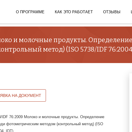
О ПРОГРАММЕ
КАК ЭТО РАБОТАЕТ
ОТЗЫВЫ
олоко и молочные продукты. Определени
нтрольный метод) (ISO 5738/IDF 76:2004,
АЯВКА НА ДОКУМЕНТ
/IDF 76:2009 Молоко и молочные продукты. Определение
ди фотометрическим методом (контрольный метод) (ISO
04, IDT)