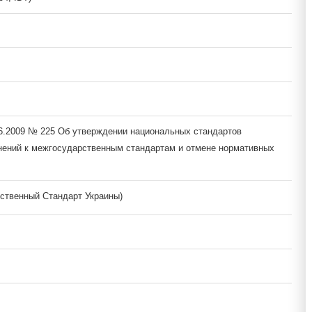
06.2009 № 225 Об утверждении национальных стандартов
нений к межгосударственным стандартам и отмене нормативных
ственный Стандарт Украины)