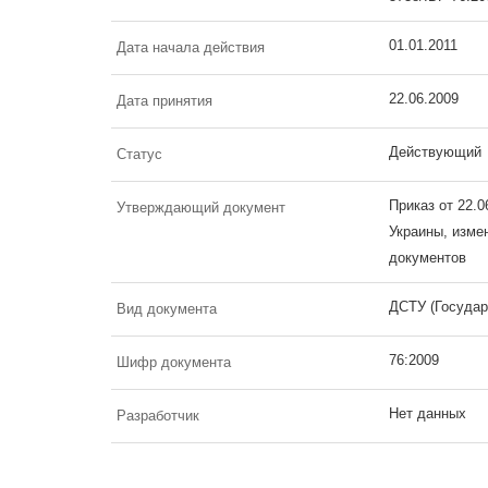
01.01.2011
Дата начала действия
22.06.2009
Дата принятия
Действующий
Статус
Приказ от 22.
Утверждающий документ
Украины, изме
документов
ДСТУ (Государ
Вид документа
76:2009
Шифр документа
Нет данных
Разработчик