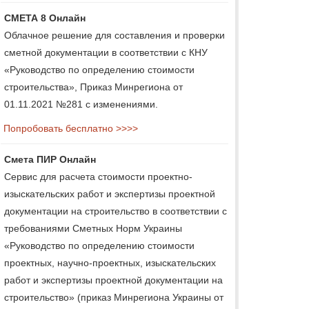
СМЕТА 8 Онлайн
Облачное решение для составления и проверки
сметной документации в соответствии с КНУ
«Руководство по определению стоимости
строительства», Приказ Минрегиона от
01.11.2021 №281 с изменениями.
Попробовать бесплатно >>>>
Смета ПИР Онлайн
Сервис для расчета стоимости проектно-
изыскательских работ и экспертизы проектной
документации на строительство в соответствии с
требованиями Сметных Норм Украины
«Руководство по определению стоимости
проектных, научно-проектных, изыскательских
работ и экспертизы проектной документации на
строительство» (приказ Минрегиона Украины от