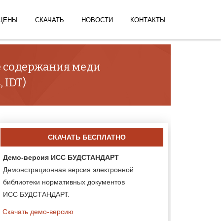
ЦЕНЫ
СКАЧАТЬ
НОВОСТИ
КОНТАКТЫ
е содержания меди
 IDT)
СКАЧАТЬ БЕСПЛАТНО
Демо-версия ИСС БУДСТАНДАРТ
Демонстрационная версия электронной
библиотеки нормативных документов
ИСС БУДСТАНДАРТ.
Скачать демо-версию