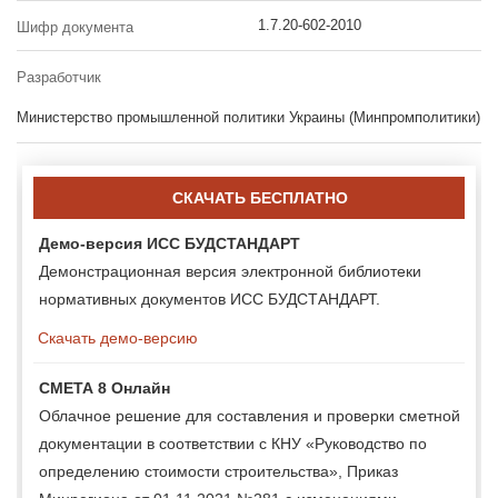
1.7.20-602-2010
Шифр документа
Разработчик
Министерство промышленной политики Украины (Минпромполитики)
СКАЧАТЬ БЕСПЛАТНО
Демо-версия ИСС БУДСТАНДАРТ
Демонстрационная версия электронной библиотеки
нормативных документов ИСС БУДСТАНДАРТ.
Скачать демо-версию
СМЕТА 8 Онлайн
Облачное решение для составления и проверки сметной
документации в соответствии с КНУ «Руководство по
определению стоимости строительства», Приказ