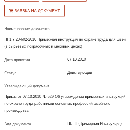
ЗАЯВКА НА ДОКУМЕНТ
Наименование документа
ПІ 1.7.20-602-2010 Примерная инструкция по охране труда для швеи
(в сырьевых покрасочных и меховых цехах)
07.10.2010
Дата принятия
Действующий
Статус
Утверждающий документ
Приказ от 07.10.2010 № 529 Об утверждении примерных инструкций
по охране труда работников основных профессий швейного
производства
ПІ, ІН (Примерная Инструкция)
Вид документа