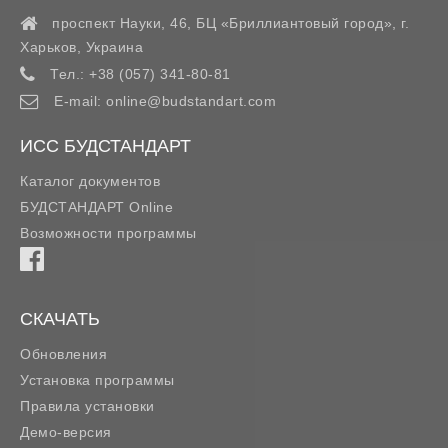
проспект Науки, 46, БЦ «Бриллиантовый город»,
г.
Харьков
,
Украина
Тел.:
+38 (057) 341-80-81
E-mail:
online@budstandart.com
ИСС БУДСТАНДАРТ
Каталог документов
БУДСТАНДАРТ Online
Возможности программы
СКАЧАТЬ
Обновления
Установка программы
Правила установки
Демо-версия