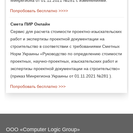
Минрегиона от 01.11.2021 №281 с изменениями.
Попробовать бесплатно >>>>
Смета ПИР Онлайн
Сервис для расчета стоимости проектно-изыскательских
работ и экспертизы проектной документации на
строительство в соответствии с требованиями Сметных
Норм Украины «Руководство по определению стоимости
проектных, научно-проектных, изыскательских работ и
экспертизы проектной документации на строительство»
(приказ Минрегиона Украины от 01.11.2021 №281 ).
Попробовать бесплатно >>>
ООО «Computer Logic Group»