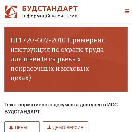
ПІ 1.7.20-602-2010 Примерная
инструкция по охране труда
для швеи (в сырьевых
покрасочных и меховых
цехах)
Текст нормативного документа доступен в ИСС
БУДСТАНДАРТ.
ЦЕНЫ
ДЕМО-ВЕРСИЯ