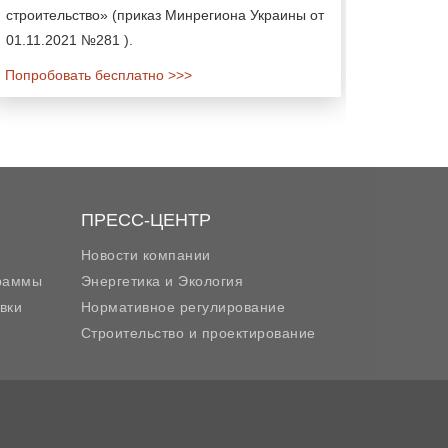
строительство» (приказ Минрегиона Украины от
01.11.2021 №281 ).
Попробовать бесплатно >>>
ПРЕСС-ЦЕНТР
Новости компании
граммы
Энергетика и Экология
вки
Нормативное регулирование
Строительство и проектирование