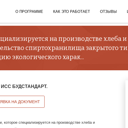
О ПРОГРАММЕ
КАК ЭТО РАБОТАЕТ
ОТЗЫВЫ
ециализируется на производстве хлеба 
тельство спиртохранилища закрытого ти
ю экологического харак...
 в ИСС БУДСТАНДАРТ.
АЯВКА НА ДОКУМЕНТ
и, которое специализируется на производстве хлеба и