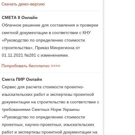
Скачать демо-версию
СМЕТА 8 Онлайн
Облачное решение для составления и проверки
сметной документации в соответствии с КНУ
«Руководство по определению стоимости
строительства», Приказ Минрегиона от
01.11.2021 №281 с изменениями.
Попробовать бесплатно >>>>
Смета ПИР Онлайн
Сервис для расчета стоимости проектно-
изыскательских работ и экспертизы проектной
документации на строительство в соответствии с
требованиями Сметных Норм Украины
«Руководство по определению стоимости
проектных, научно-проектных, изыскательских
работ и экспертизы проектной документации на