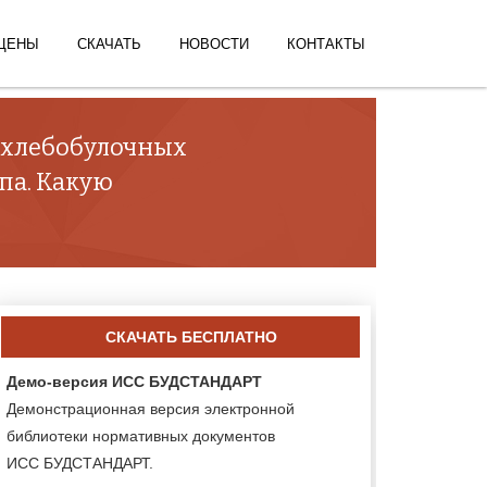
ЦЕНЫ
СКАЧАТЬ
НОВОСТИ
КОНТАКТЫ
и хлебобулочных
па. Какую
СКАЧАТЬ БЕСПЛАТНО
Демо-версия ИСС БУДСТАНДАРТ
Демонстрационная версия электронной
библиотеки нормативных документов
ИСС БУДСТАНДАРТ.