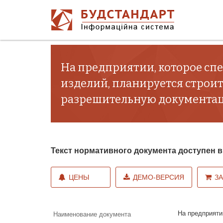
На предприятии, которое сп
изделий, планируется строи
разрешительную документаци
Текст нормативного документа доступен
ЦЕНЫ
ДЕМО-ВЕРСИЯ
З
На предприяти
Наименование документа