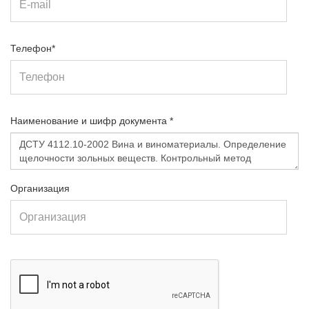
Телефон*
Наименование и шифр документа *
Организация