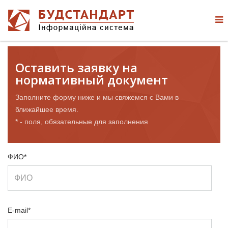
Оставить заявку на
нормативный документ
Заполните форму ниже и мы свяжемся с Вами в
ближайшее время.
* - поля, обязательные для заполнения
ФИО*
E-mail*