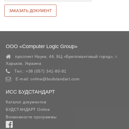
ООО «Computer Logic Group»
проспект Науки, 46, БЦ «Бриллиантовый город»,
г.
Харьков
,
Украина
Тел.:
+38 (057) 341-80-81
E-mail:
online@budstandart.com
ИСС БУДСТАНДАРТ
Каталог документов
БУДСТАНДАРТ Online
Возможности программы