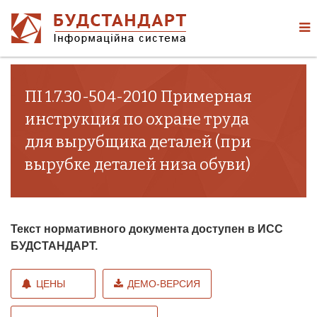
ПІ 1.7.30-504-2010 Примерная
инструкция по охране труда
для вырубщика деталей (при
вырубке деталей низа обуви)
Текст нормативного документа доступен в ИСС
БУДСТАНДАРТ.
ЦЕНЫ
ДЕМО-ВЕРСИЯ