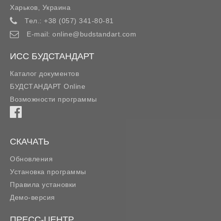
Харьков
,
Украина
Тел.:
+38 (057) 341-80-81
E-mail:
online@budstandart.com
ИСС БУДСТАНДАРТ
Каталог документов
БУДСТАНДАРТ Online
Возможности программы
СКАЧАТЬ
Обновления
Установка программы
Правила установки
Демо-версия
ПРЕСС-ЦЕНТР