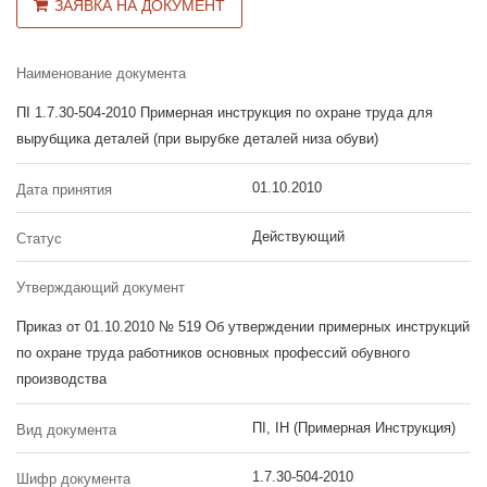
ЗАЯВКА НА ДОКУМЕНТ
Наименование документа
ПІ 1.7.30-504-2010 Примерная инструкция по охране труда для
вырубщика деталей (при вырубке деталей низа обуви)
01.10.2010
Дата принятия
Действующий
Статус
Утверждающий документ
Приказ от 01.10.2010 № 519 Об утверждении примерных инструкций
по охране труда работников основных профессий обувного
производства
ПІ, ІН (Примерная Инструкция)
Вид документа
1.7.30-504-2010
Шифр документа