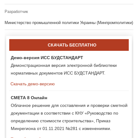
Разработчик
Министерство промышленной политики Украины (Минпромполитики)
СКАЧАТЬ БЕСПЛАТНО
Демо-версия ИСС БУДСТАНДАРТ
Демонстрационная версия электронной библиотеки
нормативных документов ИСС БУДСТАНДАРТ.
Скачать демо-версию
СМЕТА 8 Онлайн
Облачное решение для составления и проверки сметной
документации в соответствии с КНУ «Руководство по
определению стоимости строительства», Приказ
Минрегиона от 01.11.2021 №281 с изменениями.