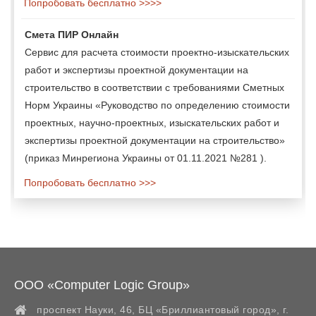
Попробовать бесплатно >>>>
Смета ПИР Онлайн
Сервис для расчета стоимости проектно-изыскательских
работ и экспертизы проектной документации на
строительство в соответствии с требованиями Сметных
Норм Украины «Руководство по определению стоимости
проектных, научно-проектных, изыскательских работ и
экспертизы проектной документации на строительство»
(приказ Минрегиона Украины от 01.11.2021 №281 ).
Попробовать бесплатно >>>
ООО «Computer Logic Group»
проспект Науки, 46, БЦ «Бриллиантовый город»,
г.