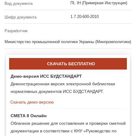
ПІ, ІН (Примерная Инструкция)
Вид документа
1.7.20-600-2010
Шифр документа
Разработчик
Министерство промышленной политики Украины (Минпромполитики)
СКАЧАТЬ БЕСПЛАТНО
Демо-версия ИСС БУДСТАНДАРТ
Демонстрационная версия электронной библиотеки
нормативных документов ИСС БУДСТАНДАРТ.
Скачать демо-версию
СМЕТА 8 Онлайн
Облачное решение для составления и проверки сметной
документации в соответствии с КНУ «Руководство по