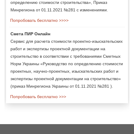
определению стоимости строительства», Приказ
Минрегиона от 01.11.2021 №281 с изменениями.
Попробовать бесплатно >>>>
Смета ПИР Онлайн
Сервис для расчета стоимости проектно-изыскательских
работ и экспертизы проектной документации на
строительство в соответствии с требованиями Сметных
Норм Украины «Руководство по определению стоимости
проектных, научно-проектных, изыскательских работ и
экспертизы проектной документации на строительство»
(приказ Минрегиона Украины от 01.11.2021 №281 ).
Попробовать бесплатно >>>