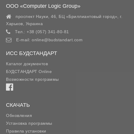
ООО «Computer Logic Group»
проспект Науки, 46, БЦ «Бриллиантовый город»,
г.
Харьков
,
Украина
Тел.:
+38 (057) 341-80-81
E-mail:
online@budstandart.com
ИСС БУДСТАНДАРТ
Каталог документов
БУДСТАНДАРТ Online
Возможности программы
СКАЧАТЬ
Обновления
Установка программы
Правила установки