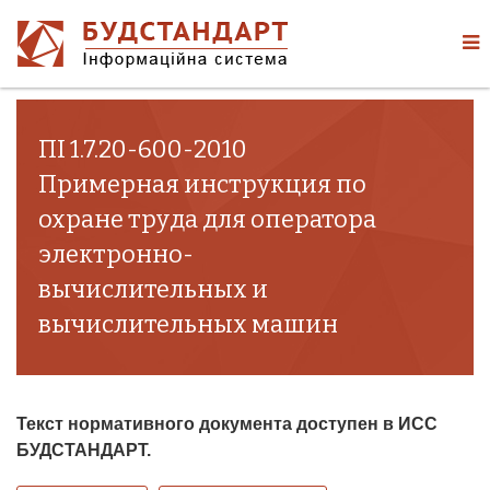
ПІ 1.7.20-600-2010
Примерная инструкция по
охране труда для оператора
электронно-
вычислительных и
вычислительных машин
Текст нормативного документа доступен в ИСС
БУДСТАНДАРТ.