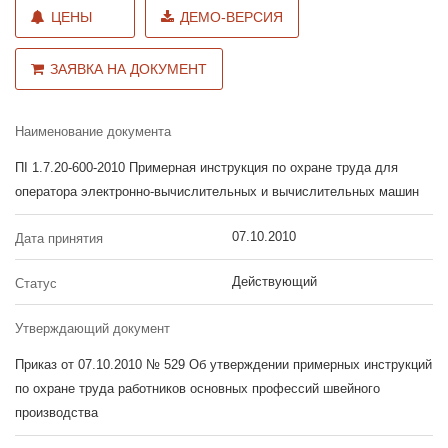
ЦЕНЫ
ДЕМО-ВЕРСИЯ
ЗАЯВКА НА ДОКУМЕНТ
Наименование документа
ПІ 1.7.20-600-2010 Примерная инструкция по охране труда для
оператора электронно-вычислительных и вычислительных машин
07.10.2010
Дата принятия
Действующий
Статус
Утверждающий документ
Приказ от 07.10.2010 № 529 Об утверждении примерных инструкций
по охране труда работников основных профессий швейного
производства