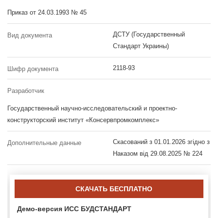
Приказ от 24.03.1993 № 45
ДСТУ (Государственный
Вид документа
Стандарт Украины)
2118-93
Шифр документа
Разработчик
Государственный научно-исследовательский и проектно-
конструкторский институт «Консервпромкомплекс»
Скасований з 01.01.2026 згідно з
Дополнительные данные
Наказом від 29.08.2025 № 224
СКАЧАТЬ БЕСПЛАТНО
Демо-версия ИСС БУДСТАНДАРТ