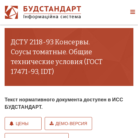
ДСТУ 2118-93 Консервы.
Соусы томатные. Общие
технические условия (ГОСТ
17471-93, IDT)
Текст нормативного документа доступен в ИСС
БУДСТАНДАРТ.
ЦЕНЫ
ДЕМО-ВЕРСИЯ