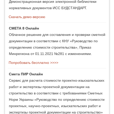
Демонстрационная версия электронной библиотеки
нормативных документов ИСС БУДСТАНДАРТ.
Скачать демо-версию
СМЕТА 8 Онлайн
Облачное решение для составления и проверки сметной
документации в соответствии с КНУ «Руководство по
определению стоимости строительства», Приказ
Минрегиона от 01.11.2021 №281 с изменениями.
Попробовать бесплатно >>>>
Смета ПИР Онлайн
Сервис для расчета стоимости проектно-изыскательских
работ и экспертизы проектной документации на
строительство в соответствии с требованиями Сметных
Норм Украины «Руководство по определению стоимости
проектных, научно-проектных, изыскательских работ и
экспертизы проектной документации на строительство»