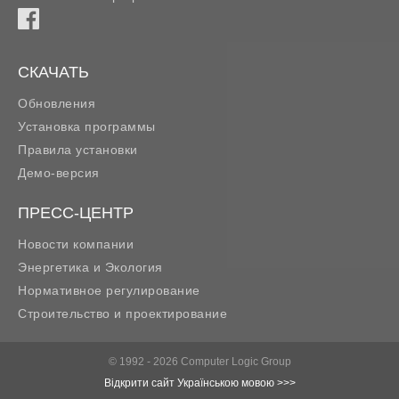
СКАЧАТЬ
Обновления
Установка программы
Правила установки
Демо-версия
ПРЕСС-ЦЕНТР
Новости компании
Энергетика и Экология
Нормативное регулирование
Строительство и проектирование
© 1992 - 2026 Computer Logic Group
Відкрити сайт Українською мовою >>>