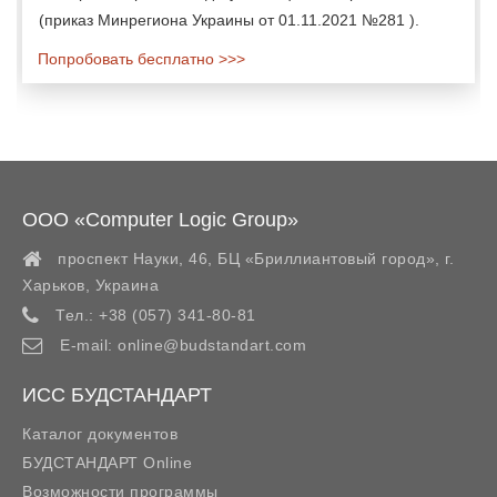
(приказ Минрегиона Украины от 01.11.2021 №281 ).
Попробовать бесплатно >>>
ООО «Computer Logic Group»
проспект Науки, 46, БЦ «Бриллиантовый город»,
г.
Харьков
,
Украина
Тел.:
+38 (057) 341-80-81
E-mail:
online@budstandart.com
ИСС БУДСТАНДАРТ
Каталог документов
БУДСТАНДАРТ Online
Возможности программы