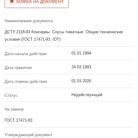
ЗАЯВКА НА ДОКУМЕНТ
Наименование документа
ДСТУ 2118-93 Консервы. Соусы томатные. Общие технические
условия (ГОСТ 17471-93, IDT)
01.01.1994
Дата начала действия
24.03.1993
Дата принятия
01.01.2026
Дата отмены действия
Недействующий
Статус
На замену
ГОСТ 17471-83
Утверждающий документ