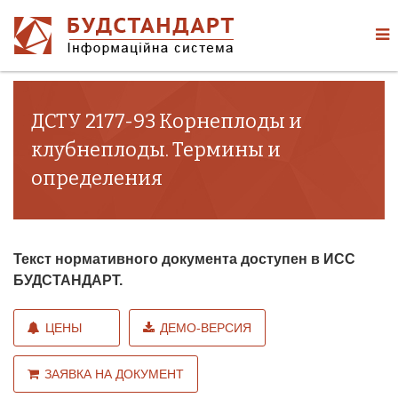
ДСТУ 2177-93 Корнеплоды и
клубнеплоды. Термины и
определения
Текст нормативного документа доступен в ИСС
БУДСТАНДАРТ.
ЦЕНЫ
ДЕМО-ВЕРСИЯ
ЗАЯВКА НА ДОКУМЕНТ