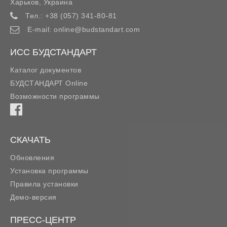
Харьков
,
Украина
Тел.:
+38 (057) 341-80-81
E-mail:
online@budstandart.com
ИСС БУДСТАНДАРТ
Каталог документов
БУДСТАНДАРТ Online
Возможности программы
СКАЧАТЬ
Обновления
Установка программы
Правила установки
Демо-версия
ПРЕСС-ЦЕНТР