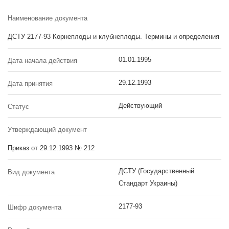
Наименование документа
ДСТУ 2177-93 Корнеплоды и клубнеплоды. Термины и определения
01.01.1995
Дата начала действия
29.12.1993
Дата принятия
Действующий
Статус
Утверждающий документ
Приказ от 29.12.1993 № 212
ДСТУ (Государственный
Вид документа
Стандарт Украины)
2177-93
Шифр документа