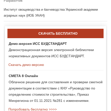
Разработчик
Институт овощеводства и бахчеводства Украинской академии
аграрных наук (ИОБ УААН)
СКАЧАТЬ БЕСПЛАТНО
Демо-версия ИСС БУДСТАНДАРТ
Демонстрационная версия электронной библиотеки
нормативных документов ИСС БУДСТАНДАРТ.
Скачать демо-версию
СМЕТА 8 Онлайн
Облачное решение для составления и проверки сметной
документации в соответствии с КНУ «Руководство по
определению стоимости строительства», Приказ
Минрегиона от 01.11.2021 №281 с изменениями.
Попробовать бесплатно >>>>