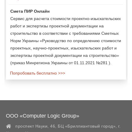
Смета ПИР Онлайн
Сервис для расчета стоимости проектно-изыскательских
работ и экспертизы проектной документации на
строительство в соответствии с требованиями Сметных
Норм Украины «Руководство по определению стоимости
проектных, научно-проектных, изыскательских работ и
экспертизы проектной документации на строительство»
(приказ Минрегиона Украины от 01.11.2021 №281 ).
Попробовать бесплатно >>>
ООО «Computer Logic Group»
проспект Науки, 46, БЦ «Бриллиантовый город»,
г.