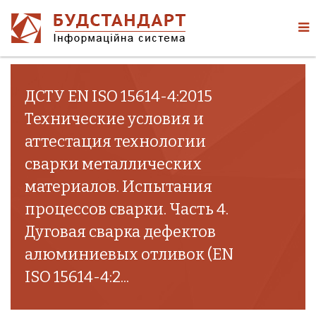
ДСТУ EN ISO 15614-4:2015
Технические условия и
аттестация технологии
сварки металлических
материалов. Испытания
процессов сварки. Часть 4.
Дуговая сварка дефектов
алюминиевых отливок (EN
ISO 15614-4:2...