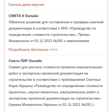
Скачать демо-версию
СМЕТА 8 Онлайн
Облачное решение для составления и проверки сметной
документации в соответствии с КНУ «Руководство по
определению стоимости строительства», Приказ
Минрегиона от 01.11.2021 №281 с изменениями.
Попробовать бесплатно >>>>
Смета ПИР Онлайн
Сервис для расчета стоимости проектно-изыскательских
работ и экспертизы проектной документации на
строительство в соответствии с требованиями Сметных
Норм Украины «Руководство по определению стоимости
проектных, научно-проектных, изыскательских работ и
экспертизы проектной документации на строительство»
(приказ Минрегиона Украины от 01.11.2021 №281 ).