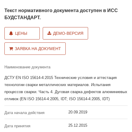
Текст нормативного документа доступен в ИСС
БУДСТАНДАРТ.
ЦЕНЫ
ДЕМО-ВЕРСИЯ
ЗАЯВКА НА ДОКУМЕНТ
Наименование документа
ДСТУ EN ISO 15614-4:2015 Технические условия и аттестация
технологии сварки металлических материалов. Испытания
процессов сварки. Часть 4. Дуговая сварка дефектов алюминиевых
отливок (EN ISO 15614-4:2005, IDT; ISO 15614-4:2005, IDT)
20.09.2019
Дата начала действия
25.12.2015
Дата принятия