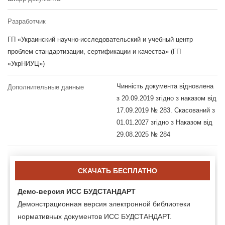
Разработчик
ГП «Украинский научно-исследовательский и учебный центр
проблем стандартизации, сертификации и качества» (ГП
«УкрНИУЦ»)
Чинність документа відновлена
Дополнительные данные
з 20.09.2019 згідно з наказом від
17.09.2019 № 283. Скасований з
01.01.2027 згідно з Наказом від
29.08.2025 № 284
СКАЧАТЬ БЕСПЛАТНО
Демо-версия ИСС БУДСТАНДАРТ
Демонстрационная версия электронной библиотеки
нормативных документов ИСС БУДСТАНДАРТ.