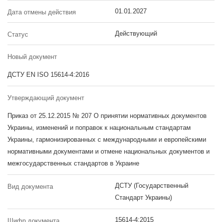
01.01.2027
Дата отмены действия
Действующий
Статус
Новый документ
ДСТУ EN ISO 15614-4:2016
Утверждающий документ
Приказ от 25.12.2015 № 207 О принятии нормативных документов
Украины, изменений и поправок к национальным стандартам
Украины, гармонизированных с международными и европейскими
нормативными документами и отмене национальных документов и
межгосударственных стандартов в Украине
ДСТУ (Государственный
Вид документа
Стандарт Украины)
15614-4:2015
Шифр документа