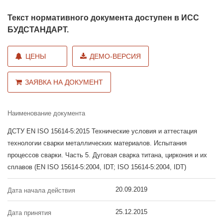
Текст нормативного документа доступен в ИСС
БУДСТАНДАРТ.
ЦЕНЫ
ДЕМО-ВЕРСИЯ
ЗАЯВКА НА ДОКУМЕНТ
Наименование документа
ДСТУ EN ISO 15614-5:2015 Технические условия и аттестация
технологии сварки металлических материалов. Испытания
процессов сварки. Часть 5. Дуговая сварка титана, циркония и их
сплавов (EN ISO 15614-5:2004, IDT; ISO 15614-5:2004, IDT)
20.09.2019
Дата начала действия
25.12.2015
Дата принятия