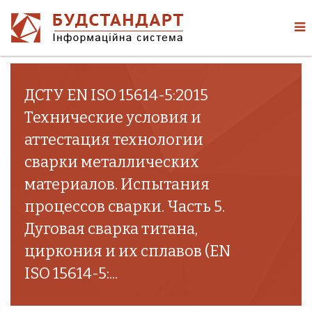
ДСТУ EN ISO 15614-5:2015
Технические условия и
аттестация технологии
сварки металлических
материалов. Испытания
процессов сварки. Часть 5.
Дуговая сварка титана,
циркония и их сплавов (EN
ISO 15614-5:...