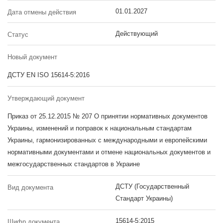
01.01.2027
Дата отмены действия
Действующий
Статус
Новый документ
ДСТУ EN ISO 15614-5:2016
Утверждающий документ
Приказ от 25.12.2015 № 207 О принятии нормативных документов
Украины, изменений и поправок к национальным стандартам
Украины, гармонизированных с международными и европейскими
нормативными документами и отмене национальных документов и
межгосударственных стандартов в Украине
ДСТУ (Государственный
Вид документа
Стандарт Украины)
15614-5:2015
Шифр документа