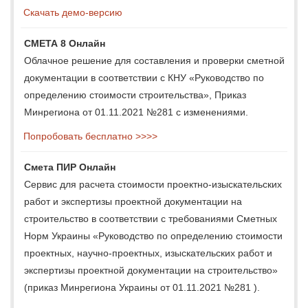
Скачать демо-версию
СМЕТА 8 Онлайн
Облачное решение для составления и проверки сметной
документации в соответствии с КНУ «Руководство по
определению стоимости строительства», Приказ
Минрегиона от 01.11.2021 №281 с изменениями.
Попробовать бесплатно >>>>
Смета ПИР Онлайн
Сервис для расчета стоимости проектно-изыскательских
работ и экспертизы проектной документации на
строительство в соответствии с требованиями Сметных
Норм Украины «Руководство по определению стоимости
проектных, научно-проектных, изыскательских работ и
экспертизы проектной документации на строительство»
(приказ Минрегиона Украины от 01.11.2021 №281 ).