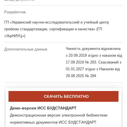
Разработчик
ГП «Украинский научно-исследовательский и учебный центр
проблем стандартизации, сертификации и качества» (ГП
«УкрНИУЦ»)
Чинність документа відновлена
Дополнительные данные
з 20.09.2019 згідно з наказом від
17.09.2019 № 283. Скасований з
01.01.2027 згідно з Наказом від
29.08.2025 № 284
СКАЧАТЬ БЕСПЛАТНО
Демо-версия ИСС БУДСТАНДАРТ
Демонстрационная версия электронной библиотеки
нормативных документов ИСС БУДСТАНДАРТ.