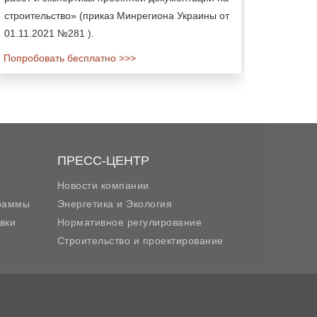
строительство» (приказ Минрегиона Украины от
01.11.2021 №281 ).
Попробовать бесплатно >>>
ПРЕСС-ЦЕНТР
Новости компании
граммы
Энергетика и Экология
вки
Нормативное регулирование
Строительство и проектирование