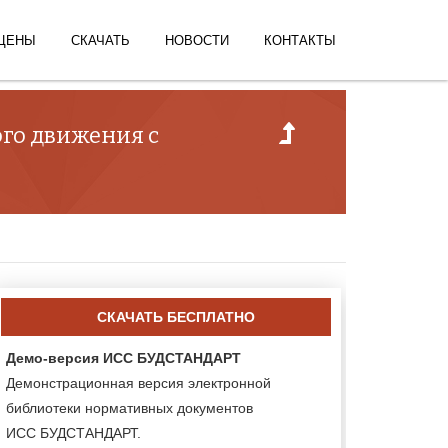
ЦЕНЫ
СКАЧАТЬ
НОВОСТИ
КОНТАКТЫ
ого движения с
СКАЧАТЬ БЕСПЛАТНО
Демо-версия ИСС БУДСТАНДАРТ
Демонстрационная версия электронной
библиотеки нормативных документов
ИСС БУДСТАНДАРТ.