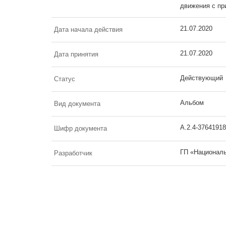
движения с пр
21.07.2020
Дата начала действия
21.07.2020
Дата принятия
Действующий
Статус
Альбом
Вид документа
А.2.4-37641918
Шифр документа
ГП «Националь
Разработчик