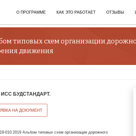
О ПРОГРАММЕ
КАК ЭТО РАБОТАЕТ
ОТЗЫВЫ
льбом типовых схем организации дорожн
оения движения
 в ИСС БУДСТАНДАРТ.
АЯВКА НА ДОКУМЕНТ
918-010:2019 Альбом типовых схем организации дорожного