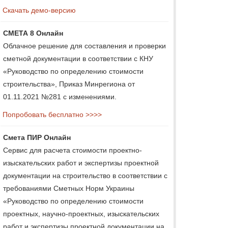
Скачать демо-версию
СМЕТА 8 Онлайн
Облачное решение для составления и проверки
сметной документации в соответствии с КНУ
«Руководство по определению стоимости
строительства», Приказ Минрегиона от
01.11.2021 №281 с изменениями.
Попробовать бесплатно >>>>
Смета ПИР Онлайн
Сервис для расчета стоимости проектно-
изыскательских работ и экспертизы проектной
документации на строительство в соответствии с
требованиями Сметных Норм Украины
«Руководство по определению стоимости
проектных, научно-проектных, изыскательских
работ и экспертизы проектной документации на