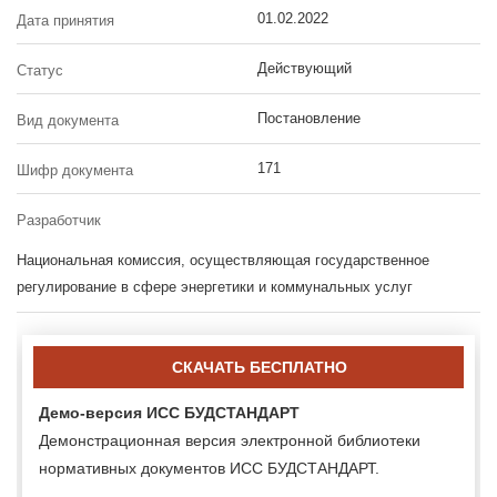
01.02.2022
Дата принятия
Действующий
Статус
Постановление
Вид документа
171
Шифр документа
Разработчик
Национальная комиссия, осуществляющая государственное
регулирование в сфере энергетики и коммунальных услуг
СКАЧАТЬ БЕСПЛАТНО
Демо-версия ИСС БУДСТАНДАРТ
Демонстрационная версия электронной библиотеки
нормативных документов ИСС БУДСТАНДАРТ.