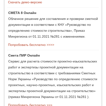
Скачать демо-версию
СМЕТА 8 Онлайн
Облачное решение для составления и проверки сметной
документации в соответствии с КНУ «Руководство по
определению стоимости строительства», Приказ
Минрегиона от 01.11.2021 №281 с изменениями.
Попробовать бесплатно >>>>
Смета ПИР Онлайн
Сервис для расчета стоимости проектно-изыскательских
работ и экспертизы проектной документации на
строительство в соответствии с требованиями Сметных
Норм Украины «Руководство по определению стоимости
проектных, научно-проектных, изыскательских работ и
экспертизы проектной документации на строительство»
(приказ Минрегиона Украины от 01.11.2021 №281 ).
Попробовать бесплатно >>>