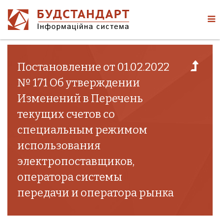
Постановление от 01.02.2022
№ 171 Об утверждении
Изменений в Перечень
текущих счетов со
специальным режимом
использования
электропоставщиков,
оператора системы
передачи и оператора рынка