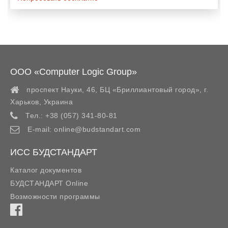
ООО «Computer Logic Group»
проспект Науки, 46, БЦ «Бриллиантовый город»,
г.
Харьков
,
Украина
Тел.:
+38 (057) 341-80-81
E-mail:
online@budstandart.com
ИСС БУДСТАНДАРТ
Каталог документов
БУДСТАНДАРТ Online
Возможности программы