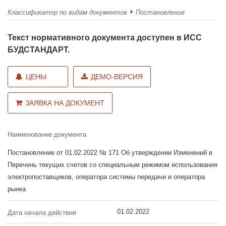
Классификатор по видам документов
Постановление
Текст нормативного документа доступен в ИСС
БУДСТАНДАРТ.
ЦЕНЫ
ДЕМО-ВЕРСИЯ
ЗАЯВКА НА ДОКУМЕНТ
Наименование документа
Постановление от 01.02.2022 № 171 Об утверждении Изменений в
Перечень текущих счетов со специальным режимом использования
электропоставщиков, оператора системы передачи и оператора
рынка
01.02.2022
Дата начала действия