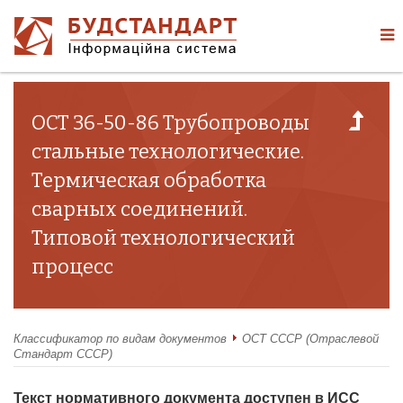
ОСТ 36-50-86 Трубопроводы
стальные технологические.
Термическая обработка
сварных соединений.
Типовой технологический
процесс
Классификатор по видам документов
ОСТ СССР (Отраслевой
Стандарт СССР)
Текст нормативного документа доступен в ИСС