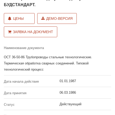
БУДСТАНДАРТ.
ЦЕНЫ
ДЕМО-ВЕРСИЯ
ЗАЯВКА НА ДОКУМЕНТ
Наименование документа
ОСТ 36-50-86 Трубопроводы стальные технологические.
Термическая обработка сварных соединений. Типовой
технологический процесс
01.01.1987
Дата начала действия
06.03.1986
Дата принятия
Действующий
Статус