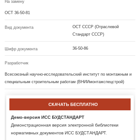
На замену
ОСТ 36-50-81
ОСТ СССР (Отраслевой
Вид документа
Стандарт СССР)
36-50-86
Шифр документа
Разработчик
Всесоюзный научно-исследовательский институт по монтажным и
специальным строительным работам (ВНИИмонтажспецстрой)
СКАЧАТЬ БЕСПЛАТНО
Демо-версия ИСС БУДСТАНДАРТ
Демонстрационная версия электронной библиотеки
нормативных документов ИСС БУДСТАНДАРТ.