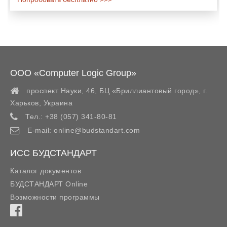
ООО «Computer Logic Group»
проспект Науки, 46, БЦ «Бриллиантовый город»,
г.
Харьков
,
Украина
Тел.:
+38 (057) 341-80-81
E-mail:
online@budstandart.com
ИСС БУДСТАНДАРТ
Каталог документов
БУДСТАНДАРТ Online
Возможности программы